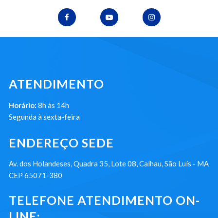
ATENDIMENTO
Horário:
8h às 14h
Segunda à sexta-feira
ENDEREÇO SEDE
Av. dos Holandeses, Quadra 35, Lote 08, Calhau, São Luís - MA
CEP 65071-380
TELEFONE ATENDIMENTO ON-
LINE: