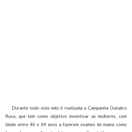
Durante todo este mês é realizada a Campanha Outubro
Rosa, que tem como objetivo incentivar as mulheres, com
idade entre 40 e 69 anos a fazerem exames de mama como