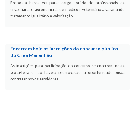
Proposta busca equiparar carga horária de profissionais da
engenharia e agronomia à de médicos veterinários, garantindo
tratamento igualitário e valorização…
Encerram hoje as inscrições do concurso público
do Crea Maranhão
As inscrições para participação do concurso se encerram nesta
sexta-feira e não haverá prorrogação, a oportunidade busca
contratar novos servidores…