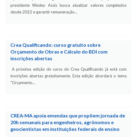
presidente Wesley Assis busca atualizar valores congelados
desde 2022 e garantir remuneração…
Crea Qualificando: curso gratuito sobre
Orçamento de Obras e Cálculo do BDI com
inscrições abertas
A próxima edição do curso do Crea Qualificando já está com
inscrições abertas gratuitamente. Esta edição abordará o tema
“Orçamento…
CREA-MA apoia emendas que propõem jornada de
20h semanais para engenheiros, agrônomos e
geocientistas em instituições federais de ensino