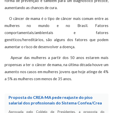
forma de prevenção e também para um diagnóstico precoce,
aumentando as chances de cura.
O câncer de mama é o tipo de câncer mais comum entre as
mulheres no mundo e no Brasil. Fatores
comportamentais/ambientais e fatores
genéticos/hereditários, são alguns dos fatores que podem
aumentar o risco de desenvolver a doença.
Apesar das mulheres a partir dos 50 anos estarem mais
propensas a ter o câncer de mama, na última década houve um
aumento nos casos em mulheres jovens que hoje atinge de 4%
a 5% as mulheres com menos de 35 anos.
Proposta do CREA-MA pede reajuste do piso
salarial dos profissionais do Sistema Confea/Crea
Aprovada pelo Colégio de Presidentes, a proposta do