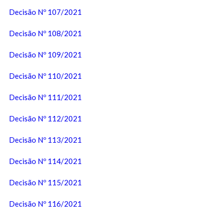
Decisão Nº 107/2021
Decisão Nº 108/2021
Decisão Nº 109/2021
Decisão Nº 110/2021
Decisão Nº 111/2021
Decisão Nº 112/2021
Decisão Nº 113/2021
Decisão Nº 114/2021
Decisão Nº 115/2021
Decisão Nº 116/2021