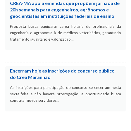
CREA-MA apoia emendas que propõem jornada de
20h semanais para engenheiros, agrônomos e
geocientistas em instituições federais de ensino
Proposta busca equiparar carga horária de profissionais da
engenharia e agronomia à de médicos veterinários, garantindo
tratamento igualitário e valorização…
Encerram hoje as inscrições do concurso público
do Crea Maranhão
As inscrições para participação do concurso se encerram nesta
sexta-feira e não haverá prorrogação, a oportunidade busca
contratar novos servidores…