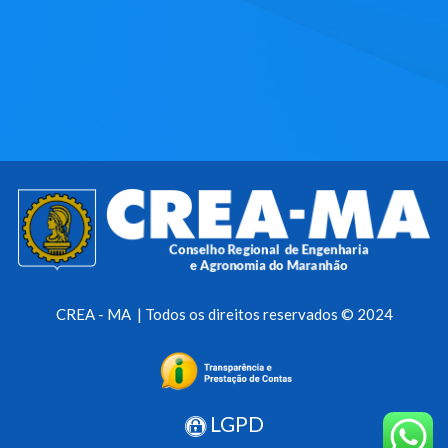
CREA - MA | Todos os direitos reservados © 2024
LGPD