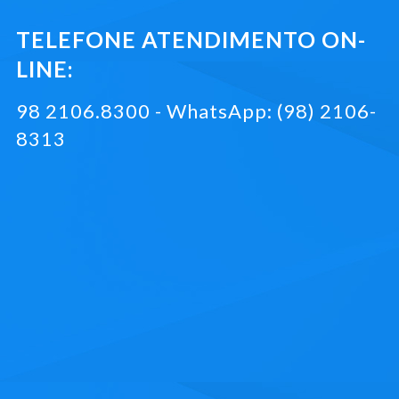
TELEFONE ATENDIMENTO ON-
LINE:
98 2106.8300 - WhatsApp: (98) 2106-
8313