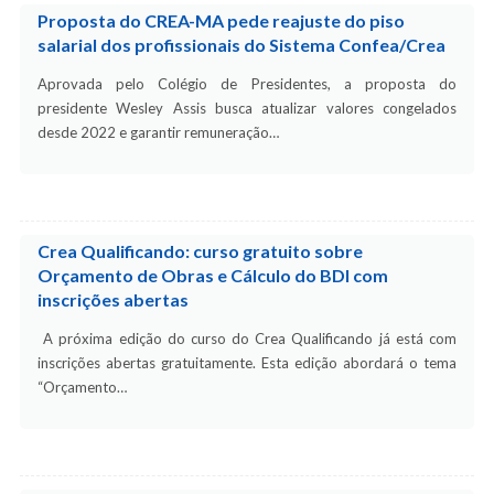
Proposta do CREA-MA pede reajuste do piso
salarial dos profissionais do Sistema Confea/Crea
Aprovada pelo Colégio de Presidentes, a proposta do
presidente Wesley Assis busca atualizar valores congelados
desde 2022 e garantir remuneração…
Crea Qualificando: curso gratuito sobre
Orçamento de Obras e Cálculo do BDI com
inscrições abertas
A próxima edição do curso do Crea Qualificando já está com
inscrições abertas gratuitamente. Esta edição abordará o tema
“Orçamento…