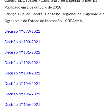
Categoria: Decisões - Câmara Esp. de Engenharia Elétrica
Publicado em 1 de outubro de 2018
Serviço Público Federal Conselho Regional de Engenharia e
Agronomia do Estado do Maranhão – CREA/MA
Decisão Nº 099/2021
Decisão Nº 100/2021
Decisão Nº 101/2021
Decisão Nº 102/2021
Decisão Nº 103/2021
Decisão Nº 104/2021
Decisão Nº 105/2021
Decisão Nº 106/2021