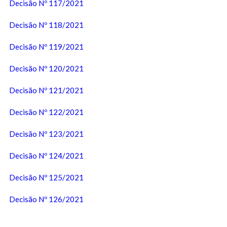
Decisão Nº 117/2021
Decisão Nº 118/2021
Decisão Nº 119/2021
Decisão Nº 120/2021
Decisão Nº 121/2021
Decisão Nº 122/2021
Decisão Nº 123/2021
Decisão Nº 124/2021
Decisão Nº 125/2021
Decisão Nº 126/2021