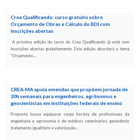
Crea Qualificando: curso gratuito sobre
Orçamento de Obras e Cálculo do BDI com
inscrições abertas
A próxima edição do curso do Crea Qualificando já está com
inscrições abertas gratuitamente. Esta edição abordará o tema
“Orçamento…
CREA-MA apoia emendas que propõem jornada de
20h semanais para engenheiros, agrônomos e
geocientistas em instituições federais de ensino
Proposta busca equiparar carga horária de profissionais da
engenharia e agronomia à de médicos veterinários, garantindo
tratamento igualitário e valorização…