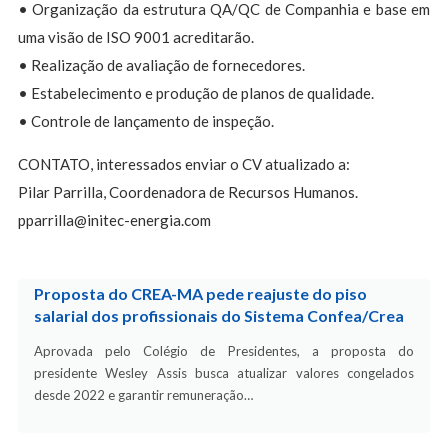
• Organização da estrutura QA/QC de Companhia e base em
uma visão de ISO 9001 acreditarão.
• Realização de avaliação de fornecedores.
• Estabelecimento e produção de planos de qualidade.
• Controle de lançamento de inspeção.
CONTATO, interessados enviar o CV atualizado a:
Pilar Parrilla, Coordenadora de Recursos Humanos.
pparrilla@initec-energia.com
Proposta do CREA-MA pede reajuste do piso
salarial dos profissionais do Sistema Confea/Crea
Aprovada pelo Colégio de Presidentes, a proposta do
presidente Wesley Assis busca atualizar valores congelados
desde 2022 e garantir remuneração…