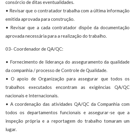
consórcio de ditas eventualidades.
• Revisar que o contratador trabalha com a última informação
emitida aprovada para construção.
• Revisar que a cada contratador dispõe da documentação
aprovada necessária para a realização do trabalho.
03- Coordenador de QA/QC:
• Fornecimento de liderança do asseguramento da qualidade
da companhia / processo de Controle de Qualidade.
• O apoio de Organização para assegurar que todos os
trabalhos executados encontram as exigências QA/QC
nacionais e Internacionais.
• A coordenação das atividades QA/QC da Companhia com
todos os departamentos funcionais e assegurar-se que a
inspeção própria e a reportagem do trabalho tomaram um
lugar.