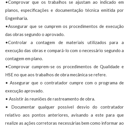
•Comprovar que os trabalhos se ajustam ao indicado em
planos, especificações e documentação técnica emitida por
Engenharia.
•Assegurar que se cumprem os procedimentos de execução
das obras segundo o aprovado.
•Controlar a contagem de materiais utilizados para a
execução das obras e compará-lo com o necessário segundo a
contagem em plano.
•Comprovar cumprem-se os procedimentos de Qualidade e
HSE no que aos trabalhos de obra mecânica se refere.
• Assegurar que o contratador cumpre com o programa de
execução aprovado.
• Assistir às reuniões de rastreamento de obra.
• Documentar qualquer possível desvio do contratador
relativo aos pontos anteriores, avisando a este para que
realize as ações corretoras necessárias bem como informar ao