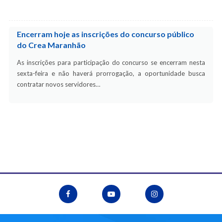
Encerram hoje as inscrições do concurso público
do Crea Maranhão
As inscrições para participação do concurso se encerram nesta
sexta-feira e não haverá prorrogação, a oportunidade busca
contratar novos servidores…