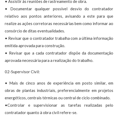
• Assistir às reuniões de rastreamento de obra.
• Documentar qualquer possível desvio do contratador
relativo aos pontos anteriores, avisando a este para que
realize as ações corretoras necessárias bem como informar ao
consórcio de ditas eventualidades.
• Revisar que o contratador trabalha com a última informação
emitida aprovada para construção.
• Revisar que a cada contratador dispõe da documentação
aprovada necessária para a realização do trabalho.
02-Supervisor Civil:
• Mais de cinco anos de experiência em posto similar, em
obras de plantas industriais, preferencialmente em projetos
energéticos, centrais térmicas ou central de ciclo combinado.
•Controlar e supervisionar as tarefas realizadas pelo
contratador quanto à obra civil refere-se.