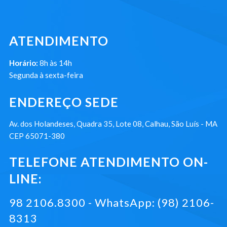
ATENDIMENTO
Horário:
8h às 14h
Segunda à sexta-feira
ENDEREÇO SEDE
Av. dos Holandeses, Quadra 35, Lote 08, Calhau, São Luís - MA
CEP 65071-380
TELEFONE ATENDIMENTO ON-
LINE:
98 2106.8300 - WhatsApp: (98) 2106-
8313