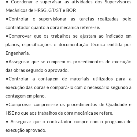
• Coordenar e supervisar as atividades dos Supervisores
Mecânicos de HRSG, GT/ST e BOP.
•Controlar e supervisionar as tarefas realizadas pelo
contratador quanto à obra mecânica refere-se.
•Comprovar que os trabalhos se ajustam ao indicado em
planos, especificações e documentação técnica emitida por
Engenharia.
•Assegurar que se cumprem os procedimentos de execução
das obras segundo o aprovado.
•Controlar a contagem de materiais utilizados para a
execução das obras e compará-lo com o necessário segundo a
contagem em plano.
•Comprovar cumprem-se os procedimentos de Qualidade e
HSE no que aos trabalhos de obra mecânica se refere.
• Assegurar que o contratador cumpre com o programa de
execução aprovado.