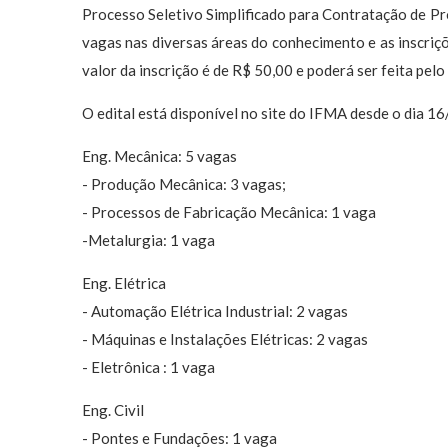
Processo Seletivo Simplificado para Contratação de P
vagas nas diversas áreas do conhecimento e as inscri
valor da inscrição é de R$ 50,00 e poderá ser feita pelo
O edital está disponível no site do IFMA desde o dia 1
Eng. Mecânica: 5 vagas
- Produção Mecânica: 3 vagas;
- Processos de Fabricação Mecânica: 1 vaga
-Metalurgia: 1 vaga
Eng. Elétrica
- Automação Elétrica Industrial: 2 vagas
- Máquinas e Instalações Elétricas: 2 vagas
- Eletrônica : 1 vaga
Eng. Civil
- Pontes e Fundações: 1 vaga