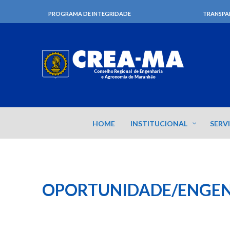
PROGRAMA DE INTEGRIDADE
TRANSPA
HOME
INSTITUCIONAL
SERV
OPORTUNIDADE/ENGEN