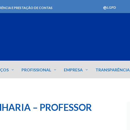
LGPD
RÊNCIA E PRESTAÇÃO DE CONTAS
IÇOS
PROFISSIONAL
EMPRESA
TRANSPARÊNCIA
HARIA – PROFESSOR