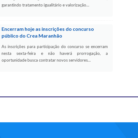
garantindo tratamento igualitário e valorização…
Encerram hoje as inscrições do concurso
público do Crea Maranhão
As inscrições para participação do concurso se encerram
nesta sexta-feira e não haverá prorrogação, a
oportunidade busca contratar novos servidores…