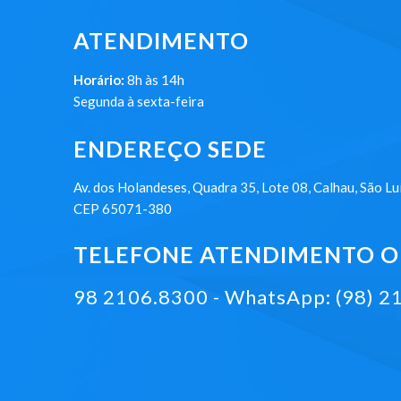
ATENDIMENTO
Horário:
8h às 14h
Segunda à sexta-feira
ENDEREÇO SEDE
Av. dos Holandeses, Quadra 35, Lote 08, Calhau, São Lu
CEP 65071-380
TELEFONE ATENDIMENTO ON
98 2106.8300 - WhatsApp: (98) 