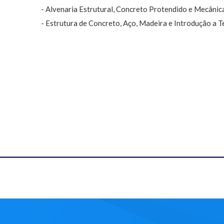
- Alvenaria Estrutural, Concreto Protendido e Mecânic
- Estrutura de Concreto, Aço, Madeira e Introdução a Te