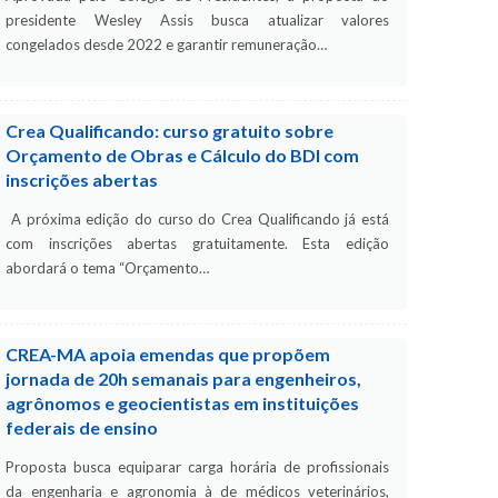
presidente Wesley Assis busca atualizar valores
congelados desde 2022 e garantir remuneração…
Crea Qualificando: curso gratuito sobre
Orçamento de Obras e Cálculo do BDI com
inscrições abertas
A próxima edição do curso do Crea Qualificando já está
com inscrições abertas gratuitamente. Esta edição
abordará o tema “Orçamento…
CREA-MA apoia emendas que propõem
jornada de 20h semanais para engenheiros,
agrônomos e geocientistas em instituições
federais de ensino
Proposta busca equiparar carga horária de profissionais
da engenharia e agronomia à de médicos veterinários,