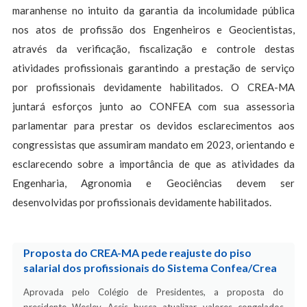
maranhense no intuito da garantia da incolumidade pública
nos atos de profissão dos Engenheiros e Geocientistas,
através da verificação, fiscalização e controle destas
atividades profissionais garantindo a prestação de serviço
por profissionais devidamente habilitados. O CREA-MA
juntará esforços junto ao CONFEA com sua assessoria
parlamentar para prestar os devidos esclarecimentos aos
congressistas que assumiram mandato em 2023, orientando e
esclarecendo sobre a importância de que as atividades da
Engenharia, Agronomia e Geociências devem ser
desenvolvidas por profissionais devidamente habilitados.
Proposta do CREA-MA pede reajuste do piso
salarial dos profissionais do Sistema Confea/Crea
Aprovada pelo Colégio de Presidentes, a proposta do