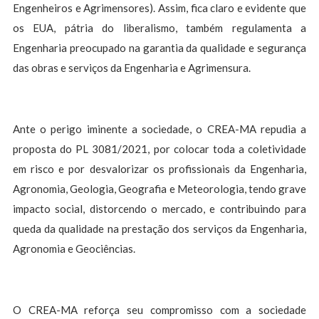
Engenheiros e Agrimensores). Assim, fica claro e evidente que
os EUA, pátria do liberalismo, também regulamenta a
Engenharia preocupado na garantia da qualidade e segurança
das obras e serviços da Engenharia e Agrimensura.
Ante o perigo iminente a sociedade, o CREA-MA repudia a
proposta do PL 3081/2021, por colocar toda a coletividade
em risco e por desvalorizar os profissionais da Engenharia,
Agronomia, Geologia, Geografia e Meteorologia, tendo grave
impacto social, distorcendo o mercado, e contribuindo para
queda da qualidade na prestação dos serviços da Engenharia,
Agronomia e Geociências.
O CREA-MA reforça seu compromisso com a sociedade