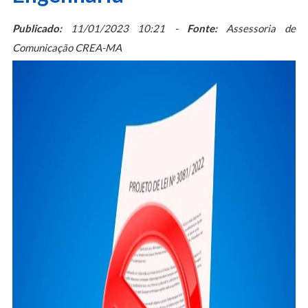
Publicado:
11/01/2023 10:21 -
Fonte:
Assessoria de
Comunicação CREA-MA