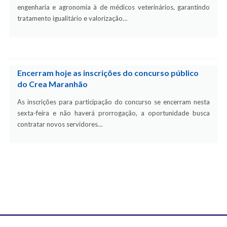
engenharia e agronomia à de médicos veterinários, garantindo
tratamento igualitário e valorização…
Encerram hoje as inscrições do concurso público
do Crea Maranhão
As inscrições para participação do concurso se encerram nesta
sexta-feira e não haverá prorrogação, a oportunidade busca
contratar novos servidores…