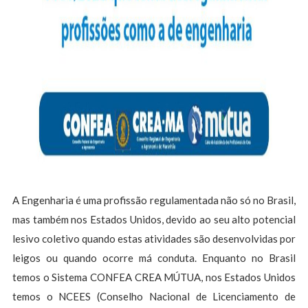
A Engenharia é uma profissão regulamentada não só no Brasil,
mas também nos Estados Unidos, devido ao seu alto potencial
lesivo coletivo quando estas atividades são desenvolvidas por
leigos ou quando ocorre má conduta. Enquanto no Brasil
temos o Sistema CONFEA CREA MÚTUA, nos Estados Unidos
temos o NCEES (Conselho Nacional de Licenciamento de