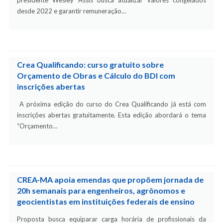
presidente Wesley Assis busca atualizar valores congelados
desde 2022 e garantir remuneração…
Crea Qualificando: curso gratuito sobre
Orçamento de Obras e Cálculo do BDI com
inscrições abertas
A próxima edição do curso do Crea Qualificando já está com
inscrições abertas gratuitamente. Esta edição abordará o tema
“Orçamento…
CREA-MA apoia emendas que propõem jornada de
20h semanais para engenheiros, agrônomos e
geocientistas em instituições federais de ensino
Proposta busca equiparar carga horária de profissionais da