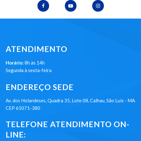
ATENDIMENTO
Horário:
8h às 14h
Segunda à sexta-feira
ENDEREÇO SEDE
Av. dos Holandeses, Quadra 35, Lote 08, Calhau, São Luís - MA
CEP 65071-380
TELEFONE ATENDIMENTO ON-
LINE: