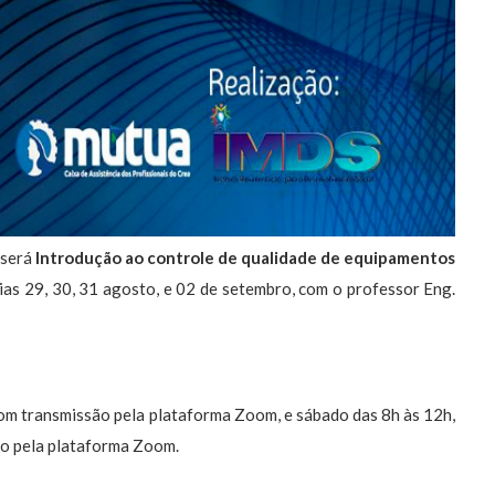
será
Introdução ao controle de qualidade de equipamentos
ias 29, 30, 31 agosto, e 02 de setembro, com o professor Eng.
com transmissão pela plataforma Zoom, e sábado das 8h às 12h,
ão pela plataforma Zoom.