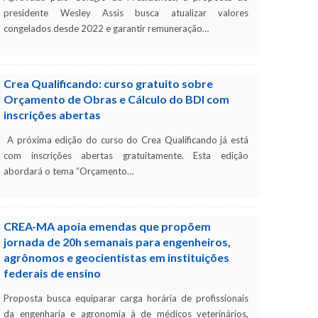
presidente Wesley Assis busca atualizar valores
congelados desde 2022 e garantir remuneração…
Crea Qualificando: curso gratuito sobre
Orçamento de Obras e Cálculo do BDI com
inscrições abertas
A próxima edição do curso do Crea Qualificando já está
com inscrições abertas gratuitamente. Esta edição
abordará o tema “Orçamento…
CREA-MA apoia emendas que propõem
jornada de 20h semanais para engenheiros,
agrônomos e geocientistas em instituições
federais de ensino
Proposta busca equiparar carga horária de profissionais
da engenharia e agronomia à de médicos veterinários,