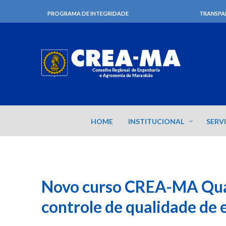
PROGRAMA DE INTEGRIDADE
TRANSPA
HOME
INSTITUCIONAL
SERV
Novo curso CREA-MA Qual
controle de qualidade de