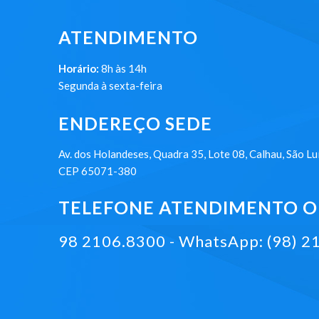
ATENDIMENTO
Horário:
8h às 14h
Segunda à sexta-feira
ENDEREÇO SEDE
Av. dos Holandeses, Quadra 35, Lote 08, Calhau, São Lu
CEP 65071-380
TELEFONE ATENDIMENTO ON
98 2106.8300 - WhatsApp: (98) 