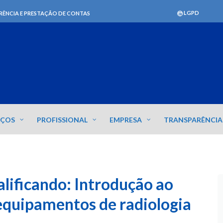
LGPD
RÊNCIA E PRESTAÇÃO DE CONTAS
IÇOS
PROFISSIONAL
EMPRESA
TRANSPARÊNCIA
ificando: Introdução ao
 equipamentos de radiologia