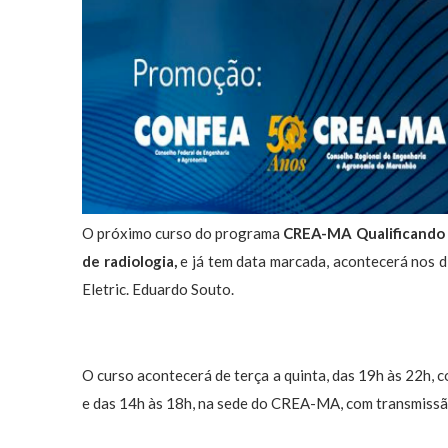
O próximo curso do programa
CREA-MA Qualificando
de radiologia,
e já tem data marcada, acontecerá nos d
Eletric. Eduardo Souto.
O curso acontecerá de terça a quinta, das 19h às 22h, 
e das 14h às 18h, na sede do CREA-MA, com transmiss