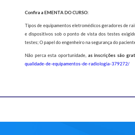
Confira a EMENTA DO CURSO
:
Tipos de equipamentos eletromédicos geradores de rai
e dispositivos sob o ponto de vista dos testes exigi
testes; O papel do engenheiro na segurança do pacient
Não perca esta oportunidade,
as inscrições são gra
qualidade-de-equipamentos-de-radiologia-379272/