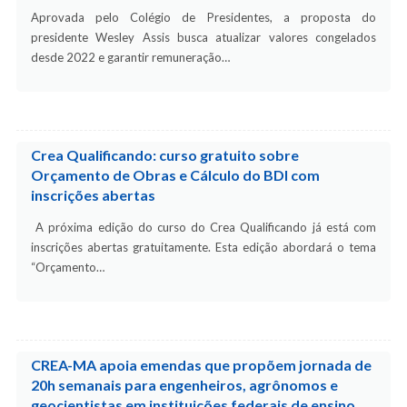
Aprovada pelo Colégio de Presidentes, a proposta do
presidente Wesley Assis busca atualizar valores congelados
desde 2022 e garantir remuneração…
Crea Qualificando: curso gratuito sobre
Orçamento de Obras e Cálculo do BDI com
inscrições abertas
A próxima edição do curso do Crea Qualificando já está com
inscrições abertas gratuitamente. Esta edição abordará o tema
“Orçamento…
CREA-MA apoia emendas que propõem jornada de
20h semanais para engenheiros, agrônomos e
geocientistas em instituições federais de ensino