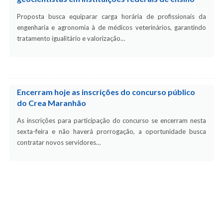
Proposta busca equiparar carga horária de profissionais da
engenharia e agronomia à de médicos veterinários, garantindo
tratamento igualitário e valorização…
Encerram hoje as inscrições do concurso público
do Crea Maranhão
As inscrições para participação do concurso se encerram nesta
sexta-feira e não haverá prorrogação, a oportunidade busca
contratar novos servidores…