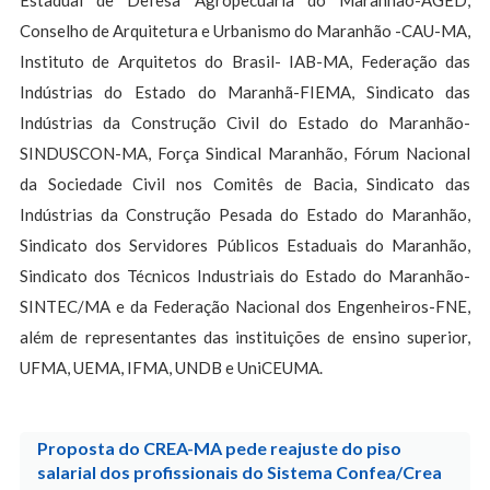
Estadual de Defesa Agropecuária do Maranhão-AGED,
Conselho de Arquitetura e Urbanismo do Maranhão -CAU-MA,
Instituto de Arquitetos do Brasil- IAB-MA, Federação das
Indústrias do Estado do Maranhã-FIEMA, Sindicato das
Indústrias da Construção Civil do Estado do Maranhão-
SINDUSCON-MA, Força Sindical Maranhão, Fórum Nacional
da Sociedade Civil nos Comitês de Bacia, Sindicato das
Indústrias da Construção Pesada do Estado do Maranhão,
Sindicato dos Servidores Públicos Estaduais do Maranhão,
Sindicato dos Técnicos Industriais do Estado do Maranhão-
SINTEC/MA e da Federação Nacional dos Engenheiros-FNE,
além de representantes das instituições de ensino superior,
UFMA, UEMA, IFMA, UNDB e UniCEUMA.
Proposta do CREA-MA pede reajuste do piso
salarial dos profissionais do Sistema Confea/Crea