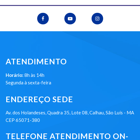
ATENDIMENTO
Horário:
8h às 14h
Segunda à sexta-feira
ENDEREÇO SEDE
Av. dos Holandeses, Quadra 35, Lote 08, Calhau, São Luís - MA
CEP 65071-380
TELEFONE ATENDIMENTO ON-