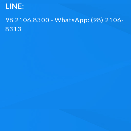
LINE:
98 2106.8300 - WhatsApp: (98) 2106-
8313