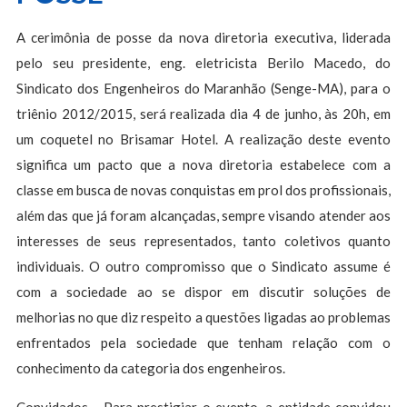
A cerimônia de posse da nova diretoria executiva, liderada
pelo seu presidente, eng. eletricista Berilo Macedo, do
Sindicato dos Engenheiros do Maranhão (Senge-MA), para o
triênio 2012/2015, será realizada dia 4 de junho, às 20h, em
um coquetel no Brisamar Hotel. A realização deste evento
significa um pacto que a nova diretoria estabelece com a
classe em busca de novas conquistas em prol dos profissionais,
além das que já foram alcançadas, sempre visando atender aos
interesses de seus representados, tanto coletivos quanto
individuais. O outro compromisso que o Sindicato assume é
com a sociedade ao se dispor em discutir soluções de
melhorias no que diz respeito a questões ligadas ao problemas
enfrentados pela sociedade que tenham relação com o
conhecimento da categoria dos engenheiros.