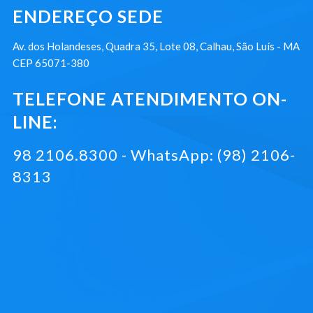
ENDEREÇO SEDE
Av. dos Holandeses, Quadra 35, Lote 08, Calhau, São Luís - MA
CEP 65071-380
TELEFONE ATENDIMENTO ON-
LINE:
98 2106.8300 - WhatsApp: (98) 2106-
8313