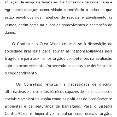
situação de amigos e familiares. Os Conselhos de Engenharia e
Agronomia desejam assertividade e resiliência a todos os que
estão envolvidos nos trabalhos de resgate e atendimento às
vitimas, assim como na busca de sobreviventes e contenção de
danos.
O Confea e o Crea-Minas colocam-se à disposição da
sociedade brasileira para apurar as responsabilidades pela
tragédia e para auxiliar os órgãos competentes na avaliação
sobre o acontecimento, fornecendo os dados que detêm sobre
o empreendimento.
Os Conselhos reforçam a necessidade de discutir
alternativas e protocolos técnicos capazes de minimizar riscos
sociais e ambientais, assim como as políticas de licenciamento
ambiental e de segurança de barragens. Para o Sistema
Confea/Crea é imperativo trabalhar com demais órgãos