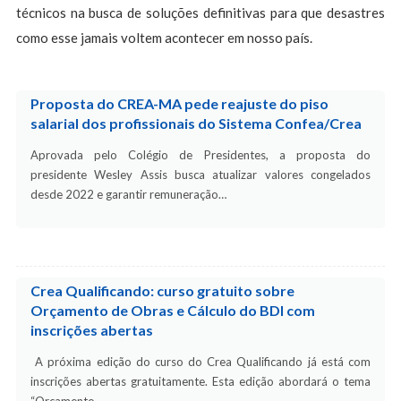
técnicos na busca de soluções definitivas para que desastres
como esse jamais voltem acontecer em nosso país.
Proposta do CREA-MA pede reajuste do piso
salarial dos profissionais do Sistema Confea/Crea
Aprovada pelo Colégio de Presidentes, a proposta do
presidente Wesley Assis busca atualizar valores congelados
desde 2022 e garantir remuneração…
Crea Qualificando: curso gratuito sobre
Orçamento de Obras e Cálculo do BDI com
inscrições abertas
A próxima edição do curso do Crea Qualificando já está com
inscrições abertas gratuitamente. Esta edição abordará o tema