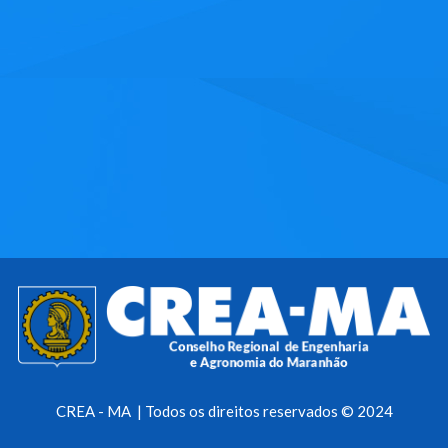
CREA - MA | Todos os direitos reservados © 2024