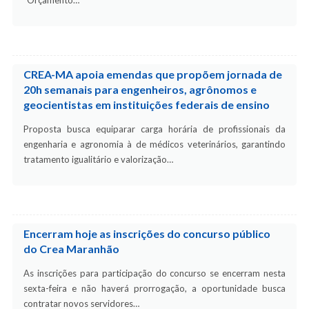
“Orçamento…
CREA-MA apoia emendas que propõem jornada de
20h semanais para engenheiros, agrônomos e
geocientistas em instituições federais de ensino
Proposta busca equiparar carga horária de profissionais da
engenharia e agronomia à de médicos veterinários, garantindo
tratamento igualitário e valorização…
Encerram hoje as inscrições do concurso público
do Crea Maranhão
As inscrições para participação do concurso se encerram nesta
sexta-feira e não haverá prorrogação, a oportunidade busca
contratar novos servidores…