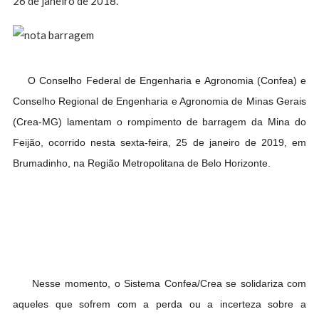
26 de janeiro de 2018.
O Conselho Federal de Engenharia e Agronomia (Confea) e
Conselho Regional de Engenharia e Agronomia de Minas Gerais
(Crea-MG) lamentam o rompimento de barragem da Mina do
Feijão, ocorrido nesta sexta-feira, 25 de janeiro de 2019, em
Brumadinho, na Região Metropolitana de Belo Horizonte.
Nesse momento, o Sistema Confea/Crea s
e solidariza com
aqueles que sofrem com a perda ou a incerteza sobre a