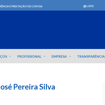
LGPD
RÊNCIA E PRESTAÇÃO DE CONTAS
IÇOS
PROFISSIONAL
EMPRESA
TRANSPARÊNCIA
osé Pereira Silva