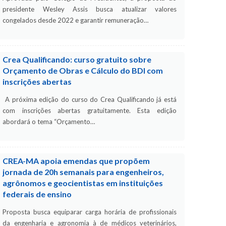
presidente Wesley Assis busca atualizar valores
congelados desde 2022 e garantir remuneração…
Crea Qualificando: curso gratuito sobre
Orçamento de Obras e Cálculo do BDI com
inscrições abertas
A próxima edição do curso do Crea Qualificando já está
com inscrições abertas gratuitamente. Esta edição
abordará o tema “Orçamento…
CREA-MA apoia emendas que propõem
jornada de 20h semanais para engenheiros,
agrônomos e geocientistas em instituições
federais de ensino
Proposta busca equiparar carga horária de profissionais
da engenharia e agronomia à de médicos veterinários,