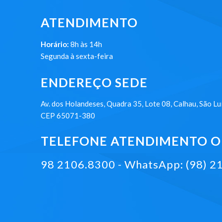
ATENDIMENTO
Horário:
8h às 14h
Segunda à sexta-feira
ENDEREÇO SEDE
Av. dos Holandeses, Quadra 35, Lote 08, Calhau, São Lu
CEP 65071-380
TELEFONE ATENDIMENTO ON
98 2106.8300 - WhatsApp: (98) 