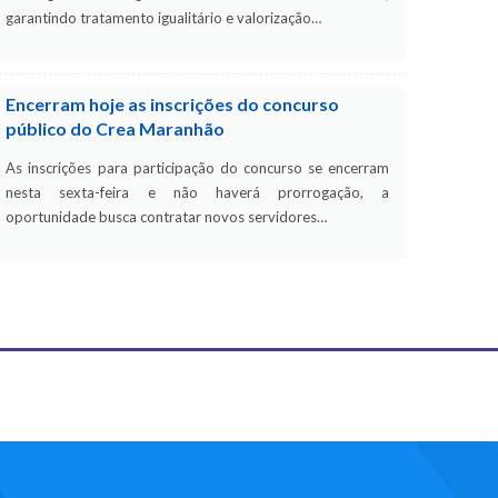
garantindo tratamento igualitário e valorização…
Encerram hoje as inscrições do concurso
público do Crea Maranhão
As inscrições para participação do concurso se encerram
nesta sexta-feira e não haverá prorrogação, a
oportunidade busca contratar novos servidores…