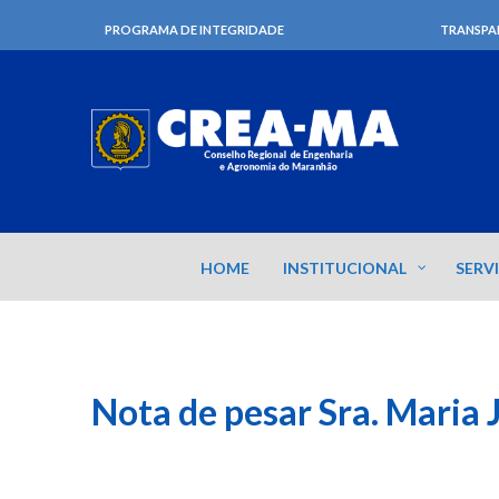
PROGRAMA DE INTEGRIDADE
TRANSPA
HOME
INSTITUCIONAL
SERV
Nota de pesar Sra. Maria J