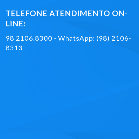
TELEFONE ATENDIMENTO ON-
LINE:
98 2106.8300 - WhatsApp: (98) 2106-
8313