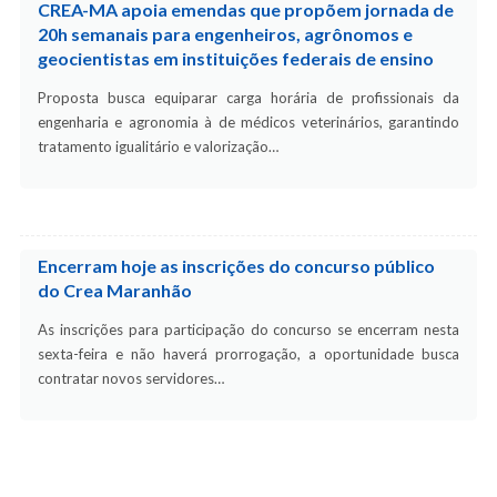
CREA-MA apoia emendas que propõem jornada de
20h semanais para engenheiros, agrônomos e
geocientistas em instituições federais de ensino
Proposta busca equiparar carga horária de profissionais da
engenharia e agronomia à de médicos veterinários, garantindo
tratamento igualitário e valorização…
Encerram hoje as inscrições do concurso público
do Crea Maranhão
As inscrições para participação do concurso se encerram nesta
sexta-feira e não haverá prorrogação, a oportunidade busca
contratar novos servidores…