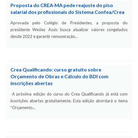
Proposta do CREA-MA pede reajuste do piso
salarial dos profissionais do Sistema Confea/Crea
Aprovada pelo Colégio de Presidentes, a proposta do
presidente Wesley Assis busca atualizar valores congelados
desde 2022 e garantir remuneração…
Crea Qualificando: curso gratuito sobre
Orçamento de Obras e Cálculo do BDI com
inscrições abertas
A próxima edição do curso do Crea Qualificando já está com
inscrições abertas gratuitamente. Esta edição abordará o tema
“Orçamento…