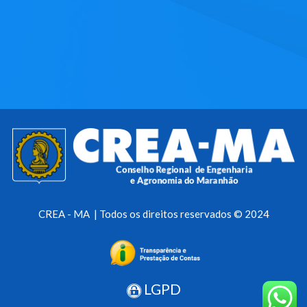
CREA - MA | Todos os direitos reservados © 2024
LGPD