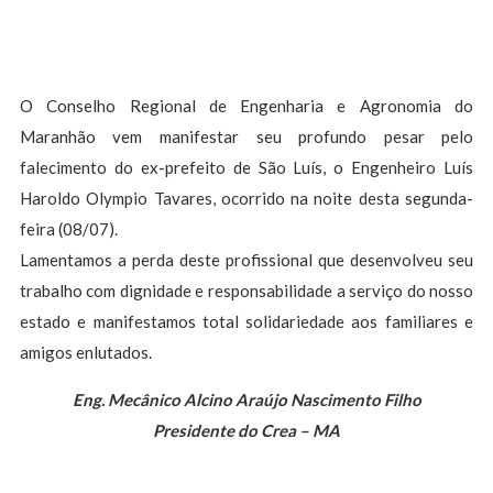
O Conselho Regional de Engenharia e Agronomia do
Maranhão vem manifestar seu profundo pesar pelo
falecimento do ex-prefeito de São Luís, o Engenheiro Luís
Haroldo Olympio Tavares, ocorrido na noite desta segunda-
feira (08/07).
Lamentamos a perda deste profissional que desenvolveu seu
trabalho com dignidade e responsabilidade a serviço do nosso
estado e manifestamos total solidariedade aos familiares e
amigos enlutados.
Eng. Mecânico Alcino Araújo Nascimento Filho
Presidente do Crea – MA