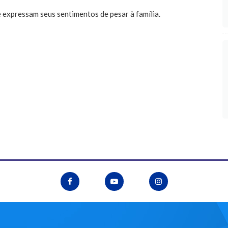
expressam seus sentimentos de pesar à família.