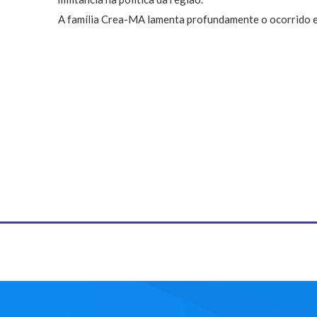
A família Crea-MA lamenta profundamente o ocorrido e 