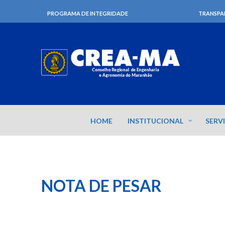
PROGRAMA DE INTEGRIDADE
TRANSPA
HOME
INSTITUCIONAL
SERV
NOTA DE PESAR