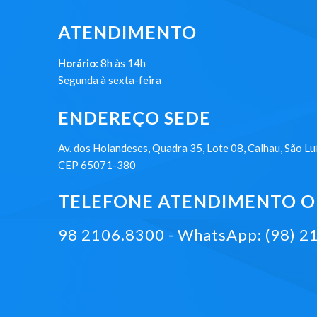
ATENDIMENTO
Horário:
8h às 14h
Segunda à sexta-feira
ENDEREÇO SEDE
Av. dos Holandeses, Quadra 35, Lote 08, Calhau, São Lu
CEP 65071-380
TELEFONE ATENDIMENTO ON
98 2106.8300 - WhatsApp: (98) 