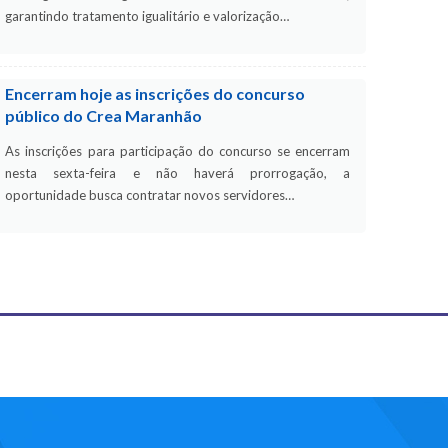
garantindo tratamento igualitário e valorização…
Encerram hoje as inscrições do concurso
público do Crea Maranhão
As inscrições para participação do concurso se encerram
nesta sexta-feira e não haverá prorrogação, a
oportunidade busca contratar novos servidores…