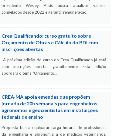
presidente Wesley Assis busca atualizar valores
congelados desde 2022 e garantir remuneração…
Crea Qualificando: curso gratuito sobre
Orçamento de Obras e Cálculo do BDI com
inscrições abertas
A próxima edição do curso do Crea Qualificando já está
com inscrições abertas gratuitamente. Esta edição
abordará o tema “Orçamento…
CREA-MA apoia emendas que propõem
jornada de 20h semanais para engenheiros,
agrônomos e geocientistas em instituições
federais de ensino
Proposta busca equiparar carga horária de profissionais
da engenharia e agronomia à de médicos veterinários,