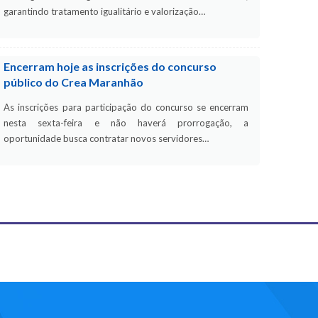
garantindo tratamento igualitário e valorização…
Encerram hoje as inscrições do concurso
público do Crea Maranhão
As inscrições para participação do concurso se encerram
nesta sexta-feira e não haverá prorrogação, a
oportunidade busca contratar novos servidores…