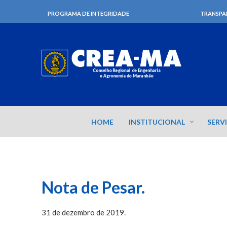
PROGRAMA DE INTEGRIDADE
TRANSPA
HOME
INSTITUCIONAL
SERV
Nota de Pesar.
31 de dezembro de 2019.