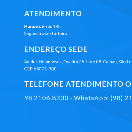
ATENDIMENTO
Horário:
8h às 14h
Segunda à sexta-feira
ENDEREÇO SEDE
Av. dos Holandeses, Quadra 35, Lote 08, Calhau, São Lu
CEP 65071-380
TELEFONE ATENDIMENTO ON
98 2106.8300 - WhatsApp: (98) 