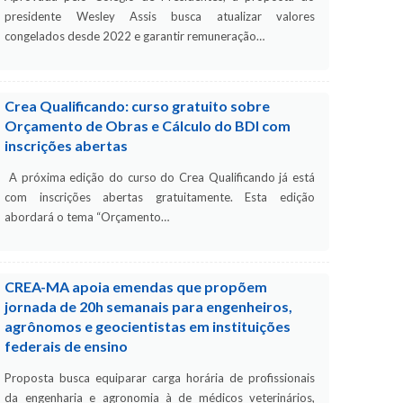
presidente Wesley Assis busca atualizar valores
congelados desde 2022 e garantir remuneração…
Crea Qualificando: curso gratuito sobre
Orçamento de Obras e Cálculo do BDI com
inscrições abertas
A próxima edição do curso do Crea Qualificando já está
com inscrições abertas gratuitamente. Esta edição
abordará o tema “Orçamento…
CREA-MA apoia emendas que propõem
jornada de 20h semanais para engenheiros,
agrônomos e geocientistas em instituições
federais de ensino
Proposta busca equiparar carga horária de profissionais
da engenharia e agronomia à de médicos veterinários,