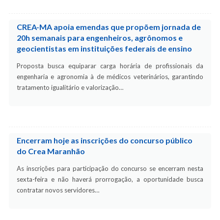
CREA-MA apoia emendas que propõem jornada de
20h semanais para engenheiros, agrônomos e
geocientistas em instituições federais de ensino
Proposta busca equiparar carga horária de profissionais da
engenharia e agronomia à de médicos veterinários, garantindo
tratamento igualitário e valorização…
Encerram hoje as inscrições do concurso público
do Crea Maranhão
As inscrições para participação do concurso se encerram nesta
sexta-feira e não haverá prorrogação, a oportunidade busca
contratar novos servidores…