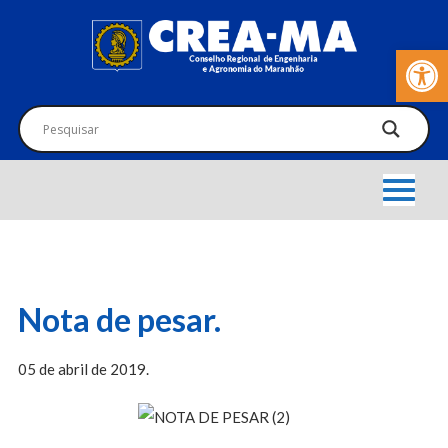
Barra de Fer
Nota de pesar.
05 de abril de 2019.