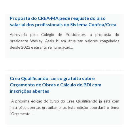
Proposta do CREA-MA pede reajuste do piso
salarial dos profissionais do Sistema Confea/Crea
Aprovada pelo Colégio de Presidentes, a proposta do
presidente Wesley Assis busca atualizar valores congelados
desde 2022 e garantir remuneração…
Crea Qualificando: curso gratuito sobre
Orçamento de Obras e Cálculo do BDI com
inscrições abertas
A próxima edição do curso do Crea Qualificando já está com
inscrições abertas gratuitamente. Esta edição abordará o tema
“Orçamento…