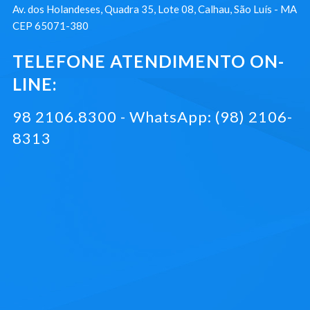
Av. dos Holandeses, Quadra 35, Lote 08, Calhau, São Luís - MA
CEP 65071-380
TELEFONE ATENDIMENTO ON-
LINE:
98 2106.8300 - WhatsApp: (98) 2106-
8313