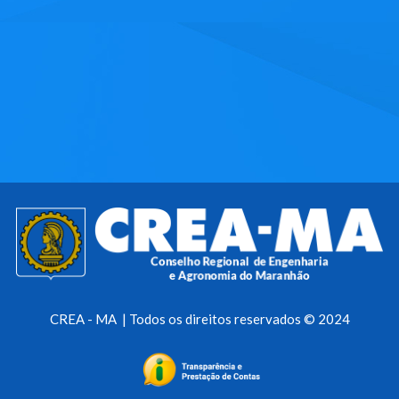
CREA - MA | Todos os direitos reservados © 2024