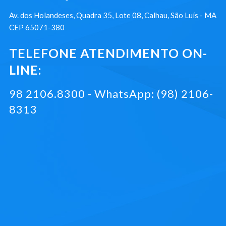
Av. dos Holandeses, Quadra 35, Lote 08, Calhau, São Luís - MA
CEP 65071-380
TELEFONE ATENDIMENTO ON-
LINE:
98 2106.8300 - WhatsApp: (98) 2106-
8313