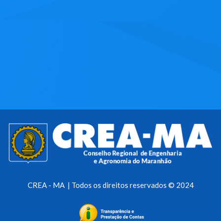
CREA - MA | Todos os direitos reservados © 2024