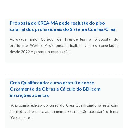
Proposta do CREA-MA pede reajuste do piso
salarial dos profissionais do Sistema Confea/Crea
Aprovada pelo Colégio de Presidentes, a proposta do
presidente Wesley Assis busca atualizar valores congelados
desde 2022 e garantir remuneração…
Crea Qualificando: curso gratuito sobre
Orçamento de Obras e Cálculo do BDI com
inscrições abertas
A próxima edição do curso do Crea Qualificando já está com
inscrições abertas gratuitamente. Esta edição abordará o tema
“Orçamento…