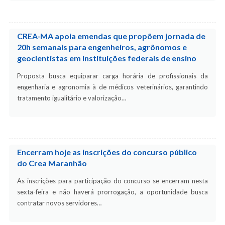
CREA-MA apoia emendas que propõem jornada de
20h semanais para engenheiros, agrônomos e
geocientistas em instituições federais de ensino
Proposta busca equiparar carga horária de profissionais da
engenharia e agronomia à de médicos veterinários, garantindo
tratamento igualitário e valorização…
Encerram hoje as inscrições do concurso público
do Crea Maranhão
As inscrições para participação do concurso se encerram nesta
sexta-feira e não haverá prorrogação, a oportunidade busca
contratar novos servidores…