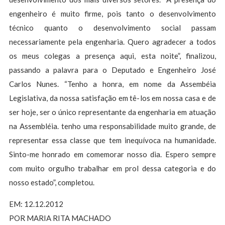
engenheiro é muito firme, pois tanto o desenvolvimento
técnico quanto o desenvolvimento social passam
necessariamente pela engenharia. Quero agradecer a todos
os meus colegas a presença aqui, esta noite”, finalizou,
passando a palavra para o Deputado e Engenheiro José
Carlos Nunes. “Tenho a honra, em nome da Assembéia
Legislativa, da nossa satisfação em tê-los em nossa casa e de
ser hoje, ser o único representante da engenharia em atuação
na Assembléia. tenho uma responsabilidade muito grande, de
representar essa classe que tem inequívoca na humanidade.
Sinto-me honrado em comemorar nosso dia. Espero sempre
com muito orgulho trabalhar em prol dessa categoria e do
nosso estado”, completou.
EM: 12.12.2012
POR MARIA RITA MACHADO