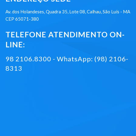
Av. dos Holandeses, Quadra 35, Lote 08, Calhau, São Luís - MA
CEP 65071-380
TELEFONE ATENDIMENTO ON-
LINE:
98 2106.8300 - WhatsApp: (98) 2106-
8313