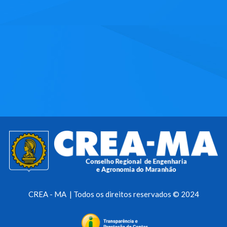
CREA - MA | Todos os direitos reservados © 2024