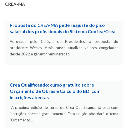
CREA-MA
Proposta do CREA-MA pede reajuste do piso
salarial dos profissionais do Sistema Confea/Crea
Aprovada pelo Colégio de Presidentes, a proposta do
presidente Wesley Assis busca atualizar valores congelados
desde 2022 e garantir remuneração…
Crea Qualificando: curso gratuito sobre
Orçamento de Obras e Cálculo do BDI com
inscrições abertas
A próxima edição do curso do Crea Qualificando já está com
inscrições abertas gratuitamente. Esta edição abordará o tema
“Orçamento…