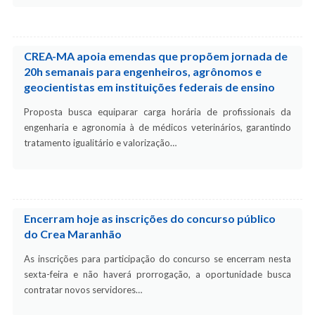
CREA-MA apoia emendas que propõem jornada de
20h semanais para engenheiros, agrônomos e
geocientistas em instituições federais de ensino
Proposta busca equiparar carga horária de profissionais da
engenharia e agronomia à de médicos veterinários, garantindo
tratamento igualitário e valorização…
Encerram hoje as inscrições do concurso público
do Crea Maranhão
As inscrições para participação do concurso se encerram nesta
sexta-feira e não haverá prorrogação, a oportunidade busca
contratar novos servidores…