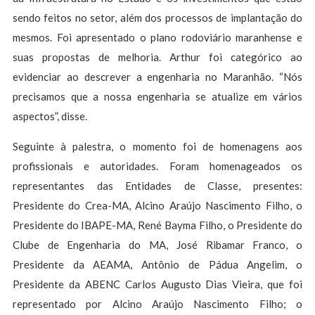
sendo feitos no setor, além dos processos de implantação do
mesmos. Foi apresentado o plano rodoviário maranhense e
suas propostas de melhoria. Arthur foi categórico ao
evidenciar ao descrever a engenharia no Maranhão. “Nós
precisamos que a nossa engenharia se atualize em vários
aspectos”, disse.
Seguinte à palestra, o momento foi de homenagens aos
profissionais e autoridades. Foram homenageados os
representantes das Entidades de Classe, presentes:
Presidente do Crea-MA, Alcino Araújo Nascimento Filho, o
Presidente do IBAPE-MA, René Bayma Filho, o Presidente do
Clube de Engenharia do MA, José Ribamar Franco, o
Presidente da AEAMA, Antônio de Pádua Angelim, o
Presidente da ABENC Carlos Augusto Dias Vieira, que foi
representado por Alcino Araújo Nascimento Filho; o