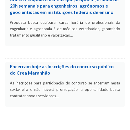
20h semanais para engenheiros, agrônomos e
geocientistas em instituições federais de ensino
Proposta busca equiparar carga horária de profissionais da
engenharia e agronomia à de médicos veterinários, garantindo
tratamento igualitário e valorização…
Encerram hoje as inscrições do concurso público
do Crea Maranhão
As inscrições para participação do concurso se encerram nesta
sexta-feira e não haverá prorrogação, a oportunidade busca
contratar novos servidores…