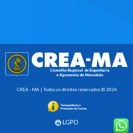
CREA - MA | Todos os direitos reservados © 2024
LGPD