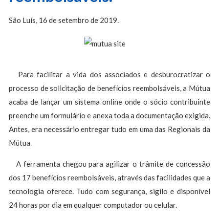
São Luís, 16 de setembro de 2019.
Para facilitar a vida dos associados e desburocratizar o
processo de solicitação de benefícios reembolsáveis, a Mútua
acaba de lançar um sistema online onde o sócio contribuinte
preenche um formulário e anexa toda a documentação exigida.
Antes, era necessário entregar tudo em uma das Regionais da
Mútua.
A ferramenta chegou para agilizar o trâmite de concessão
dos 17 benefícios reembolsáveis, através das facilidades que a
tecnologia oferece. Tudo com segurança, sigilo e disponível
24 horas por dia em qualquer computador ou celular.