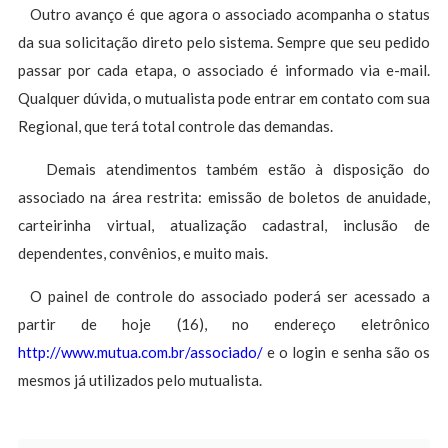
Outro avanço é que agora o associado acompanha o status
da sua solicitação direto pelo sistema. Sempre que seu pedido
passar por cada etapa, o associado é informado via e-mail.
Qualquer dúvida, o mutualista pode entrar em contato com sua
Regional, que terá total controle das demandas.
Demais atendimentos também estão à disposição do
associado na área restrita: emissão de boletos de anuidade,
carteirinha virtual, atualização cadastral, inclusão de
dependentes, convênios, e muito mais.
O painel de controle do associado poderá ser acessado a
partir de hoje (16), no endereço eletrônico
http://www.mutua.com.br/associado/
e o login e senha são os
mesmos já utilizados pelo mutualista.