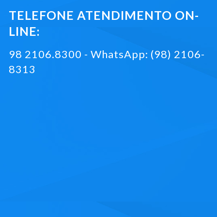
TELEFONE ATENDIMENTO ON-
LINE:
98 2106.8300 - WhatsApp: (98) 2106-
8313