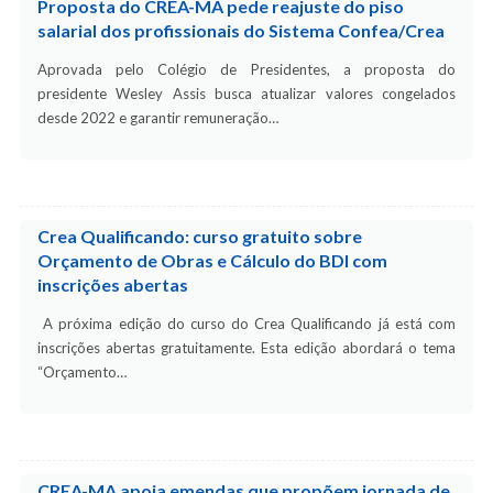
Proposta do CREA-MA pede reajuste do piso
salarial dos profissionais do Sistema Confea/Crea
Aprovada pelo Colégio de Presidentes, a proposta do
presidente Wesley Assis busca atualizar valores congelados
desde 2022 e garantir remuneração…
Crea Qualificando: curso gratuito sobre
Orçamento de Obras e Cálculo do BDI com
inscrições abertas
A próxima edição do curso do Crea Qualificando já está com
inscrições abertas gratuitamente. Esta edição abordará o tema
“Orçamento…
CREA-MA apoia emendas que propõem jornada de