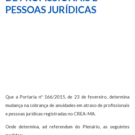
PESSOAS JURÍDICAS
Que a Portaria nº 166/2015, de 23 de fevereiro, determina
mudança na cobrança de anuidades em atraso de profissionais
e pessoas jurídicas registradas no CREA-MA.
Onde determina, ad referendum do Plenário, as seguintes