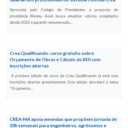
Aprovada pelo Colégio de Presidentes, a proposta do
presidente Wesley Assis busca atualizar valores congelados
desde 2022 e garantir remuneração…
Crea Qualificando: curso gratuito sobre
Orçamento de Obras e Cálculo do BDI com
inscrições abertas
A próxima edição do curso do Crea Qualificando já está com
inscrições abertas gratuitamente. Esta edição abordará o tema
“Orçamento…
CREA-MA apoia emendas que propõem jornada de
20h semanais para engenheiros, agrônomos e