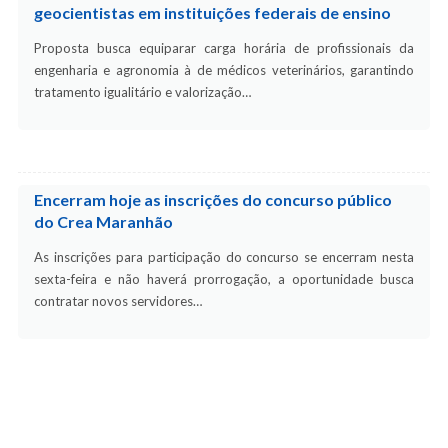
geocientistas em instituições federais de ensino
Proposta busca equiparar carga horária de profissionais da
engenharia e agronomia à de médicos veterinários, garantindo
tratamento igualitário e valorização…
Encerram hoje as inscrições do concurso público
do Crea Maranhão
As inscrições para participação do concurso se encerram nesta
sexta-feira e não haverá prorrogação, a oportunidade busca
contratar novos servidores…