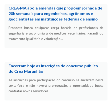
CREA-MA apoia emendas que propõem jornada de
20h semanais para engenheiros, agrônomos e
geocientistas em instituições federais de ensino
Proposta busca equiparar carga horária de profissionais da
engenharia e agronomia à de médicos veterinários, garantindo
tratamento igualitário e valorização…
Encerram hoje as inscrições do concurso público
do Crea Maranhão
As inscrições para participação do concurso se encerram nesta
sexta-feira e não haverá prorrogação, a oportunidade busca
contratar novos servidores…