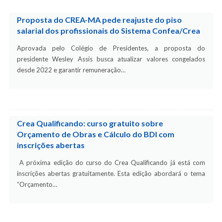
Proposta do CREA-MA pede reajuste do piso
salarial dos profissionais do Sistema Confea/Crea
Aprovada pelo Colégio de Presidentes, a proposta do
presidente Wesley Assis busca atualizar valores congelados
desde 2022 e garantir remuneração…
Crea Qualificando: curso gratuito sobre
Orçamento de Obras e Cálculo do BDI com
inscrições abertas
A próxima edição do curso do Crea Qualificando já está com
inscrições abertas gratuitamente. Esta edição abordará o tema
“Orçamento…