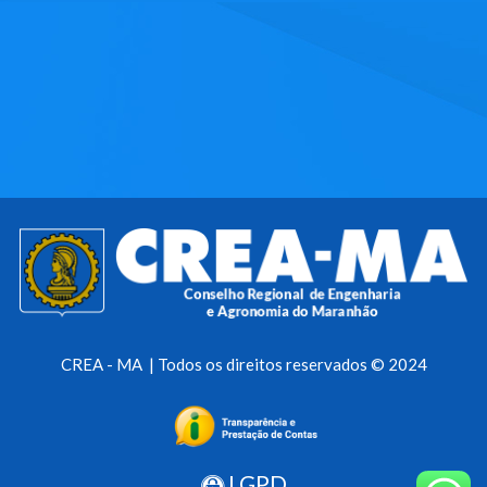
CREA - MA | Todos os direitos reservados © 2024
LGPD