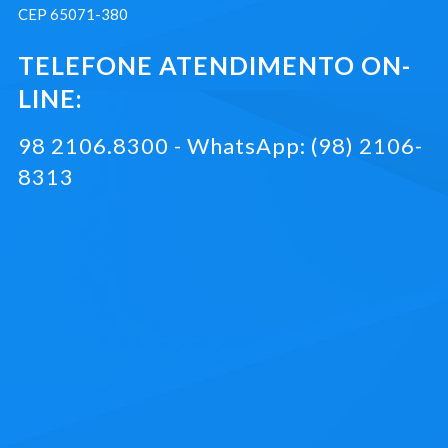
CEP 65071-380
TELEFONE ATENDIMENTO ON-
LINE:
98 2106.8300 - WhatsApp: (98) 2106-
8313