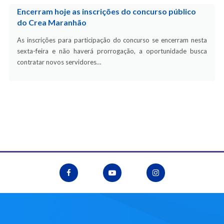
Encerram hoje as inscrições do concurso público
do Crea Maranhão
As inscrições para participação do concurso se encerram nesta
sexta-feira e não haverá prorrogação, a oportunidade busca
contratar novos servidores…