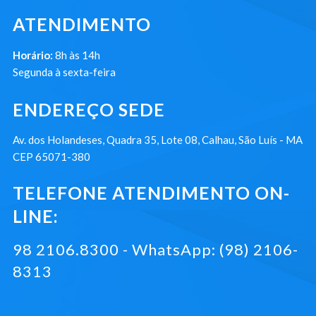
ATENDIMENTO
Horário:
8h às 14h
Segunda à sexta-feira
ENDEREÇO SEDE
Av. dos Holandeses, Quadra 35, Lote 08, Calhau, São Luís - MA
CEP 65071-380
TELEFONE ATENDIMENTO ON-
LINE:
98 2106.8300 - WhatsApp: (98) 2106-
8313