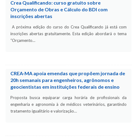
Crea Qualificando: curso gratuito sobre
Orçamento de Obras e Cálculo do BDI com
inscrições abertas
A próxima edição do curso do Crea Qualificando já está com
inscrições abertas gratuitamente. Esta edição abordará o tema
“Orçamento…
CREA-MA apoia emendas que propõem jornada de
20h semanais para engenheiros, agrônomos e
geocientistas em instituições federais de ensino
Proposta busca equiparar carga horária de profissionais da
engenharia e agronomia à de médicos veterinários, garantindo
tratamento igualitário e valorização…