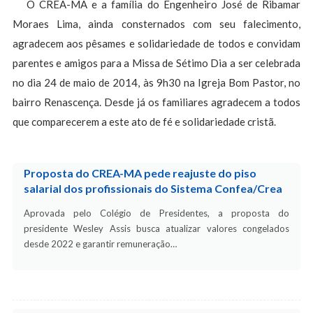
O CREA-MA e a família do Engenheiro José de Ribamar
Moraes Lima, ainda consternados com seu falecimento,
agradecem aos pêsames e solidariedade de todos e convidam
parentes e amigos para a Missa de Sétimo Dia a ser celebrada
no dia 24 de maio de 2014, às 9h30 na Igreja Bom Pastor, no
bairro Renascença. Desde já os familiares agradecem a todos
que comparecerem a este ato de fé e solidariedade cristã.
Proposta do CREA-MA pede reajuste do piso
salarial dos profissionais do Sistema Confea/Crea
Aprovada pelo Colégio de Presidentes, a proposta do
presidente Wesley Assis busca atualizar valores congelados
desde 2022 e garantir remuneração…