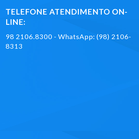
TELEFONE ATENDIMENTO ON-
LINE:
98 2106.8300 - WhatsApp: (98) 2106-
8313