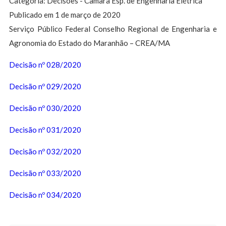
Categoria: Decisões - Câmara Esp. de Engenharia Elétrica
Publicado em 1 de março de 2020
Serviço Público Federal Conselho Regional de Engenharia e
Agronomia do Estado do Maranhão – CREA/MA
Decisão nº 028/2020
Decisão nº 029/2020
Decisão nº 030/2020
Decisão nº 031/2020
Decisão nº 032/2020
Decisão nº 033/2020
Decisão nº 034/2020