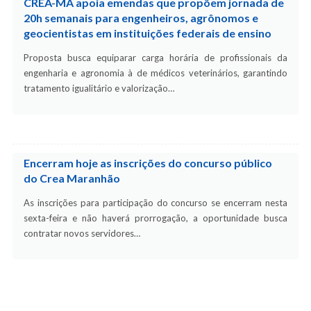
CREA-MA apoia emendas que propõem jornada de
20h semanais para engenheiros, agrônomos e
geocientistas em instituições federais de ensino
Proposta busca equiparar carga horária de profissionais da
engenharia e agronomia à de médicos veterinários, garantindo
tratamento igualitário e valorização…
Encerram hoje as inscrições do concurso público
do Crea Maranhão
As inscrições para participação do concurso se encerram nesta
sexta-feira e não haverá prorrogação, a oportunidade busca
contratar novos servidores…