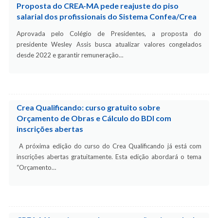
Proposta do CREA-MA pede reajuste do piso
salarial dos profissionais do Sistema Confea/Crea
Aprovada pelo Colégio de Presidentes, a proposta do
presidente Wesley Assis busca atualizar valores congelados
desde 2022 e garantir remuneração…
Crea Qualificando: curso gratuito sobre
Orçamento de Obras e Cálculo do BDI com
inscrições abertas
A próxima edição do curso do Crea Qualificando já está com
inscrições abertas gratuitamente. Esta edição abordará o tema
“Orçamento…