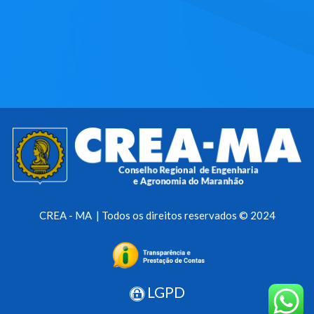
CREA - MA | Todos os direitos reservados © 2024
LGPD