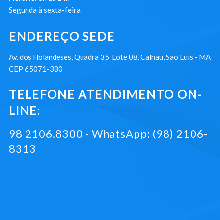
Segunda à sexta-feira
ENDEREÇO SEDE
Av. dos Holandeses, Quadra 35, Lote 08, Calhau, São Luís - MA
CEP 65071-380
TELEFONE ATENDIMENTO ON-
LINE:
98 2106.8300 - WhatsApp: (98) 2106-
8313