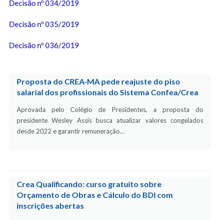
Decisão nº 034/2019
Decisão nº 035/2019
Decisão nº 036/2019
Proposta do CREA-MA pede reajuste do piso
salarial dos profissionais do Sistema Confea/Crea
Aprovada pelo Colégio de Presidentes, a proposta do
presidente Wesley Assis busca atualizar valores congelados
desde 2022 e garantir remuneração…
Crea Qualificando: curso gratuito sobre
Orçamento de Obras e Cálculo do BDI com
inscrições abertas