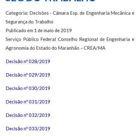
Categoria: Decisões - Câmara Esp. de Engenharia Mecânica e
Segurança do Trabalho
Publicado em 1 de maio de 2019
Serviço Público Federal Conselho Regional de Engenharia e
Agronomia do Estado do Maranhão – CREA/MA
Decisão nº 028/2019
Decisão nº 029/2019
Decisão nº 030/2019
Decisão nº 031/2019
Decisão nº 032/2019
Decisão nº 033/2019