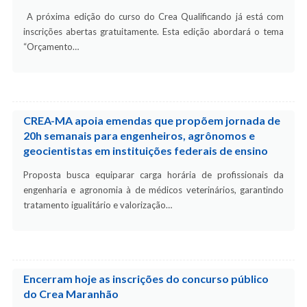
A próxima edição do curso do Crea Qualificando já está com
inscrições abertas gratuitamente. Esta edição abordará o tema
“Orçamento…
CREA-MA apoia emendas que propõem jornada de
20h semanais para engenheiros, agrônomos e
geocientistas em instituições federais de ensino
Proposta busca equiparar carga horária de profissionais da
engenharia e agronomia à de médicos veterinários, garantindo
tratamento igualitário e valorização…
Encerram hoje as inscrições do concurso público
do Crea Maranhão