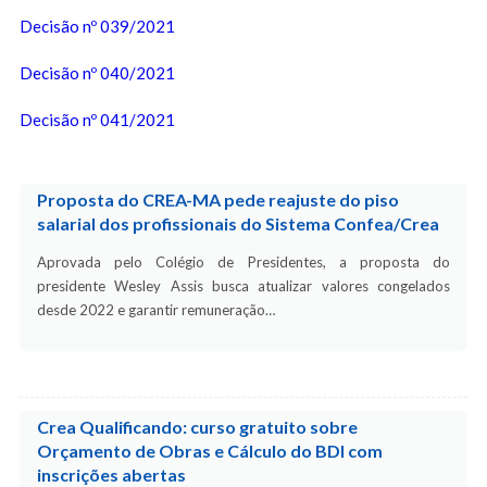
Decisão nº 039/2021
Decisão nº 040/2021
Decisão nº 041/2021
Proposta do CREA-MA pede reajuste do piso
salarial dos profissionais do Sistema Confea/Crea
Aprovada pelo Colégio de Presidentes, a proposta do
presidente Wesley Assis busca atualizar valores congelados
desde 2022 e garantir remuneração…
Crea Qualificando: curso gratuito sobre
Orçamento de Obras e Cálculo do BDI com
inscrições abertas