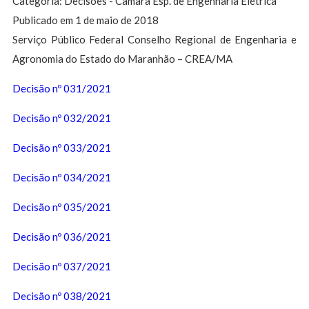
Categoria: Decisões - Câmara Esp. de Engenharia Elétrica
Publicado em 1 de maio de 2018
Serviço Público Federal Conselho Regional de Engenharia e
Agronomia do Estado do Maranhão – CREA/MA
Decisão nº 031/2021
Decisão nº 032/2021
Decisão nº 033/2021
Decisão nº 034/2021
Decisão nº 035/2021
Decisão nº 036/2021
Decisão nº 037/2021
Decisão nº 038/2021