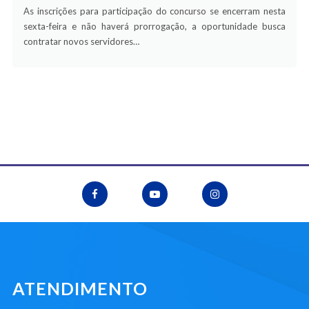
As inscrições para participação do concurso se encerram nesta
sexta-feira e não haverá prorrogação, a oportunidade busca
contratar novos servidores…
ATENDIMENTO