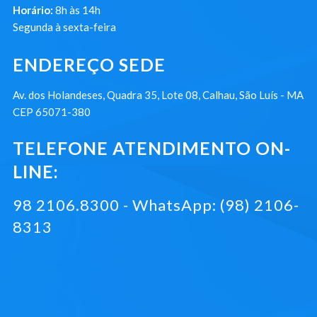
Horário:
8h às 14h
Segunda à sexta-feira
ENDEREÇO SEDE
Av. dos Holandeses, Quadra 35, Lote 08, Calhau, São Luís - MA
CEP 65071-380
TELEFONE ATENDIMENTO ON-
LINE:
98 2106.8300 - WhatsApp: (98) 2106-
8313