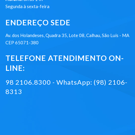
Segunda à sexta-feira
ENDEREÇO SEDE
Av. dos Holandeses, Quadra 35, Lote 08, Calhau, São Luís - MA
CEP 65071-380
TELEFONE ATENDIMENTO ON-
LINE:
98 2106.8300 - WhatsApp: (98) 2106-
8313