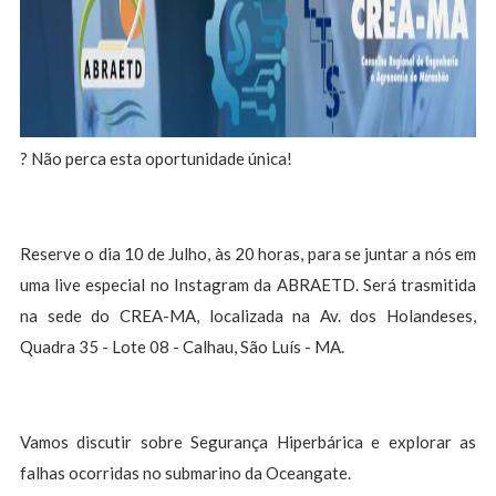
? Não perca esta oportunidade única!
Reserve o dia 10 de Julho, às 20 horas, para se juntar a nós em
uma live especial no Instagram da ABRAETD. Será trasmitida
na sede do CREA-MA, localizada na Av. dos Holandeses,
Quadra 35 - Lote 08 - Calhau, São Luís - MA.
Vamos discutir sobre Segurança Hiperbárica e explorar as
falhas ocorridas no submarino da Oceangate.