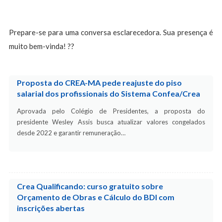
Prepare-se para uma conversa esclarecedora. Sua presença é
muito bem-vinda! ??
Proposta do CREA-MA pede reajuste do piso
salarial dos profissionais do Sistema Confea/Crea
Aprovada pelo Colégio de Presidentes, a proposta do
presidente Wesley Assis busca atualizar valores congelados
desde 2022 e garantir remuneração…
Crea Qualificando: curso gratuito sobre
Orçamento de Obras e Cálculo do BDI com
inscrições abertas