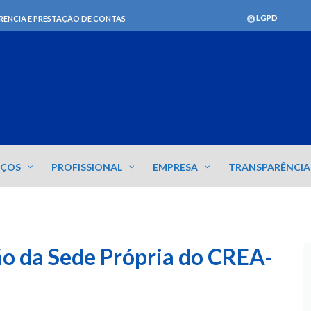
LGPD
RÊNCIA E PRESTAÇÃO DE CONTAS
IÇOS
PROFISSIONAL
EMPRESA
TRANSPARÊNCIA
ão da Sede Própria do CREA-