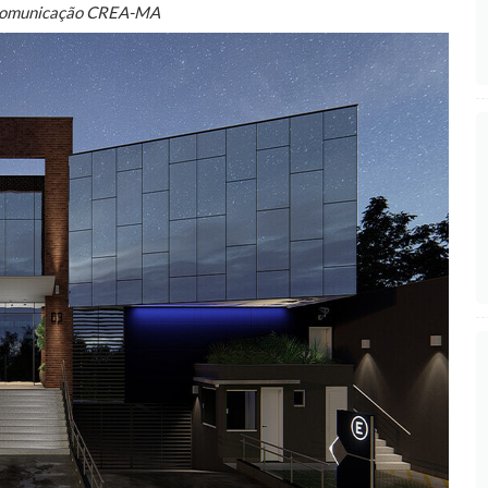
Comunicação CREA-MA