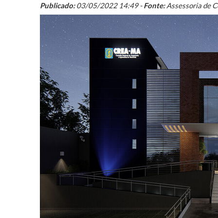
Publicado:
03/05/2022 14:49 -
Fonte:
Assessoria de 