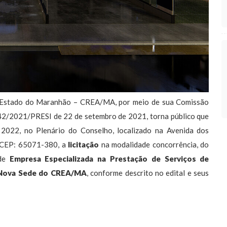
 Estado do Maranhão – CREA/MA, por meio de sua Comissão
142/2021/PRESI de 22 de setembro de 2021, torna público que
 2022, no Plenário do Conselho, localizado na Avenida dos
. CEP: 65071-380, a
licitação
na modalidade concorrência, do
 de
Empresa Especializada na Prestação de Serviços de
 Nova Sede do CREA/MA
, conforme descrito no edital e seus