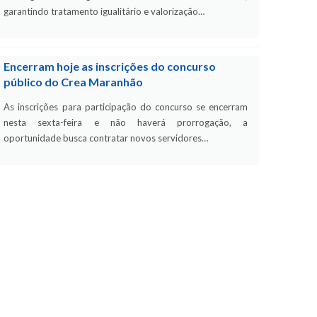
garantindo tratamento igualitário e valorização…
Encerram hoje as inscrições do concurso
público do Crea Maranhão
As inscrições para participação do concurso se encerram
nesta sexta-feira e não haverá prorrogação, a
oportunidade busca contratar novos servidores…