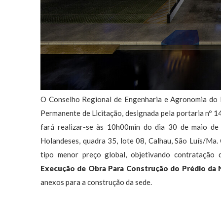
O Conselho Regional de Engenharia e Agronomia do
Permanente de Licitação, designada pela portaria nº 
fará realizar-se às 10h00min do dia 30 de maio de
Holandeses, quadra 35, lote 08, Calhau, São Luís/Ma
tipo menor preço global, objetivando contratação
Execução de Obra Para Construção do Prédio da
anexos para a construção da sede.