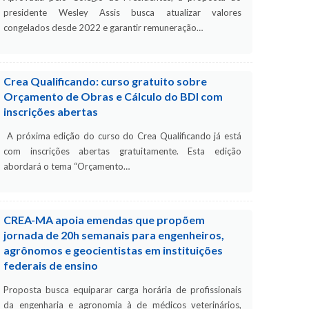
presidente Wesley Assis busca atualizar valores
congelados desde 2022 e garantir remuneração…
Crea Qualificando: curso gratuito sobre
Orçamento de Obras e Cálculo do BDI com
inscrições abertas
A próxima edição do curso do Crea Qualificando já está
com inscrições abertas gratuitamente. Esta edição
abordará o tema “Orçamento…
CREA-MA apoia emendas que propõem
jornada de 20h semanais para engenheiros,
agrônomos e geocientistas em instituições
federais de ensino
Proposta busca equiparar carga horária de profissionais
da engenharia e agronomia à de médicos veterinários,