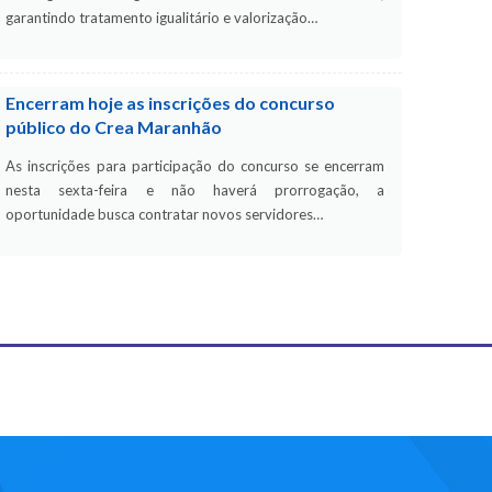
garantindo tratamento igualitário e valorização…
Encerram hoje as inscrições do concurso
público do Crea Maranhão
As inscrições para participação do concurso se encerram
nesta sexta-feira e não haverá prorrogação, a
oportunidade busca contratar novos servidores…