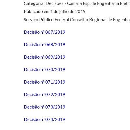
Categoria: Decisões - Câmara Esp. de Engenharia Elétr
Publicado em 1 de julho de 2019
Serviço Público Federal Conselho Regional de Engen
Decisão nº 067/2019
Decisão nº 068/2019
Decisão nº 069/2019
Decisão nº 070/2019
Decisão nº 071/2019
Decisão nº 072/2019
Decisão nº 073/2019
Decisão nº 074/2019