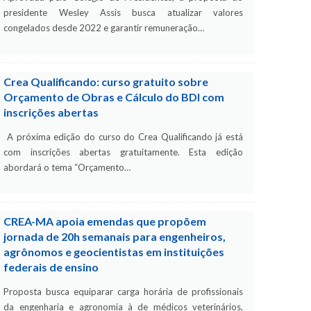
presidente Wesley Assis busca atualizar valores
congelados desde 2022 e garantir remuneração…
Crea Qualificando: curso gratuito sobre
Orçamento de Obras e Cálculo do BDI com
inscrições abertas
A próxima edição do curso do Crea Qualificando já está
com inscrições abertas gratuitamente. Esta edição
abordará o tema “Orçamento…
CREA-MA apoia emendas que propõem
jornada de 20h semanais para engenheiros,
agrônomos e geocientistas em instituições
federais de ensino
Proposta busca equiparar carga horária de profissionais
da engenharia e agronomia à de médicos veterinários,