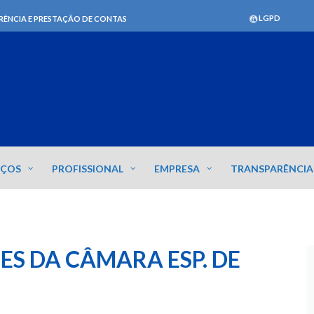
LGPD
RÊNCIA E PRESTAÇÃO DE CONTAS
IÇOS
PROFISSIONAL
EMPRESA
TRANSPARÊNCIA
ÕES DA CÂMARA ESP. DE