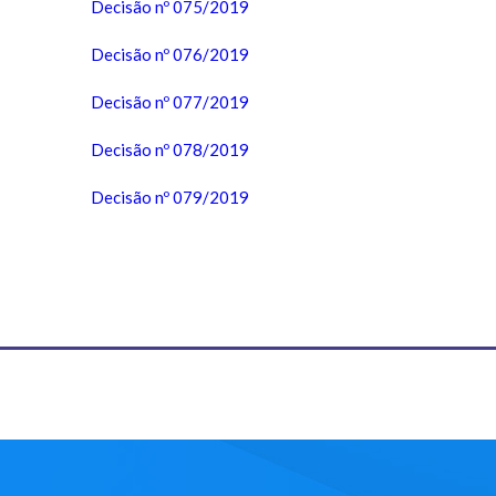
Decisão nº 075/2019
Decisão nº 076/2019
Decisão nº 077/2019
Decisão nº 078/2019
Decisão nº 079/2019