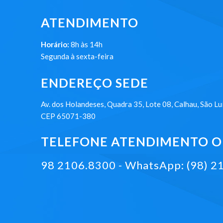
ATENDIMENTO
Horário:
8h às 14h
Segunda à sexta-feira
ENDEREÇO SEDE
Av. dos Holandeses, Quadra 35, Lote 08, Calhau, São Lu
CEP 65071-380
TELEFONE ATENDIMENTO ON
98 2106.8300 - WhatsApp: (98) 