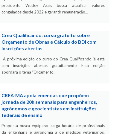
presidente Wesley Assis busca atualizar valores
congelados desde 2022 e garantir remuneração…
Crea Qualificando: curso gratuito sobre
Orçamento de Obras e Cálculo do BDI com
inscrições abertas
A próxima edição do curso do Crea Qualificando já está
com inscrições abertas gratuitamente. Esta edição
abordará o tema “Orçamento…
CREA-MA apoia emendas que propõem
jornada de 20h semanais para engenheiros,
agrônomos e geocientistas em instituições
federais de ensino
Proposta busca equiparar carga horária de profissionais
da engenharia e agronomia à de médicos veterinários,