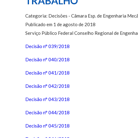
TRABALHO
Categoria: Decisões - Câmara Esp. de Engenharia Mecâ
Publicado em 1 de agosto de 2018
Serviço Público Federal Conselho Regional de Engen
Decisão n° 039/2018
Decisão n° 040/2018
Decisão n° 041/2018
Decisão n° 042/2018
Decisão n° 043/2018
Decisão n° 044/2018
Decisão n° 045/2018