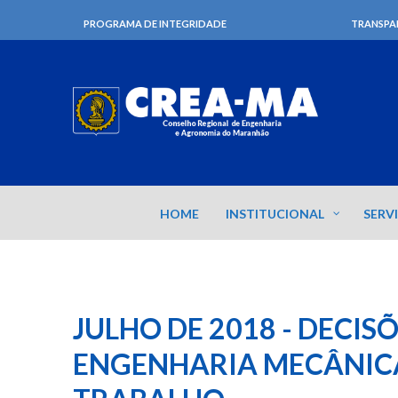
PROGRAMA DE INTEGRIDADE
TRANSPA
HOME
INSTITUCIONAL
SERV
JULHO DE 2018 - DECIS
ENGENHARIA MECÂNIC