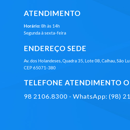
ATENDIMENTO
Horário:
8h às 14h
Segunda à sexta-feira
ENDEREÇO SEDE
Av. dos Holandeses, Quadra 35, Lote 08, Calhau, São Lu
CEP 65071-380
TELEFONE ATENDIMENTO ON
98 2106.8300 - WhatsApp: (98) 