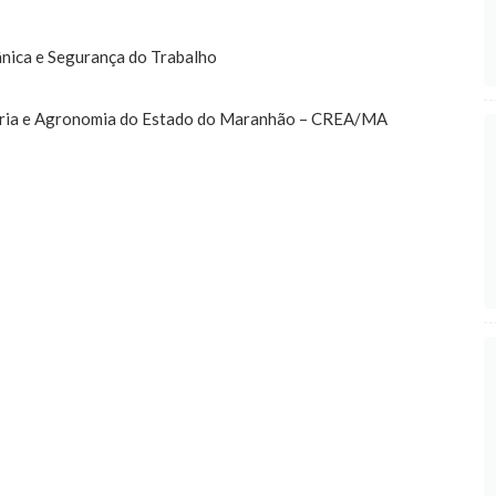
nica e Segurança do Trabalho
haria e Agronomia do Estado do Maranhão – CREA/MA