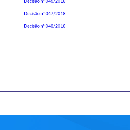
Decisão n° 046/2018
Decisão n° 047/2018
Decisão n° 048/2018