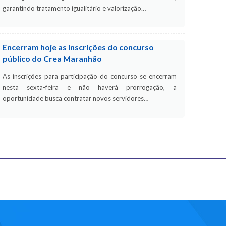
garantindo tratamento igualitário e valorização…
Encerram hoje as inscrições do concurso
público do Crea Maranhão
As inscrições para participação do concurso se encerram
nesta sexta-feira e não haverá prorrogação, a
oportunidade busca contratar novos servidores…