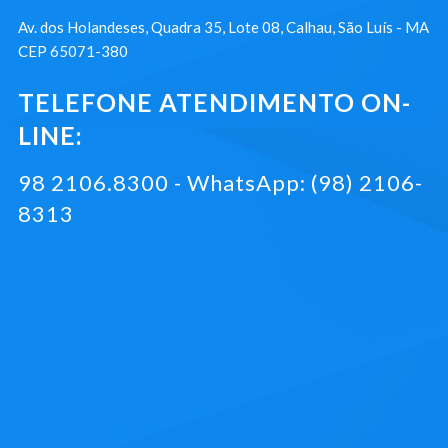
Av. dos Holandeses, Quadra 35, Lote 08, Calhau, São Luís - MA
CEP 65071-380
TELEFONE ATENDIMENTO ON-
LINE:
98 2106.8300 - WhatsApp: (98) 2106-
8313