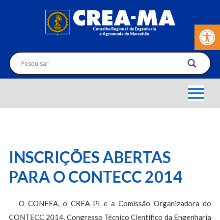
Barra de Fer
INSCRIÇÕES ABERTAS
PARA O CONTECC 2014
O CONFEA, o CREA-PI e a Comissão Organizadora do
CONTECC 2014, Congresso Técnico Científico da Engenharia