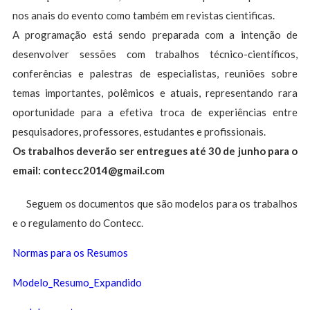
nos anais do evento como também em revistas cientificas.
A programação está sendo preparada com a intenção de
desenvolver sessões com trabalhos técnico-científicos,
conferências e palestras de especialistas, reuniões sobre
temas importantes, polêmicos e atuais, representando rara
oportunidade para a efetiva troca de experiências entre
pesquisadores, professores, estudantes e profissionais.
Os trabalhos deverão ser entregues até 30 de junho para o
email:
contecc2014@gmail.com
Seguem os documentos que são modelos para os trabalhos
e o regulamento do Contecc.
Normas para os Resumos
Modelo_Resumo_Expandido