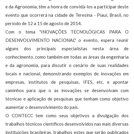
e da Agronomia, têm a honra de convidá-los a participar deste
evento que ocorrerá na cidade de Teresina - Piauí, Brasil, no
período de 12 a 15 de agosto de 2014.
Com o tema "INOVAÇÕES TECNOLÓGICAS PARA O
DESENVOLVIMENTO NACIONAL" o evento, espera reunir
alguns dos principais especialistas nesta área de
conhecimento, como também em todas as áreas da engenharia
e da agronomia, para discutir o cenário de suas realidades
locais e nacional, demonstrando exemplos de inovações em
empresas, institutos de pesquisas, IFES, etc. e apontar
caminhos para que o as inovações se desenvolvam com
técnicas e aplicação de pesquisas que tenham como objetivo
aumentar o desenvolvimento do país.
O CONTECC tem como seus objetivos a divulgação dos
trabalhos técnicos científicos desenvolvidos nas mais diversas
instituições brasileiras, trabalhos estes que serão publicados