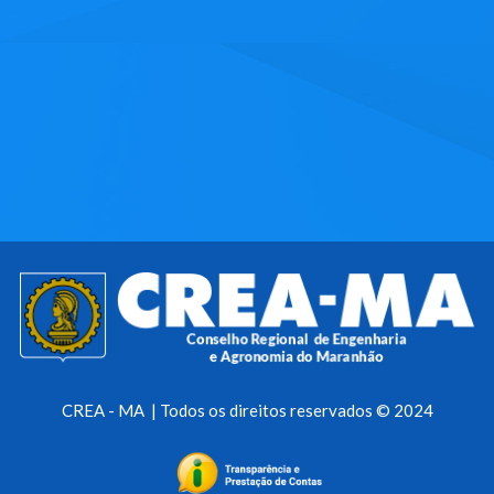
CREA - MA | Todos os direitos reservados © 2024