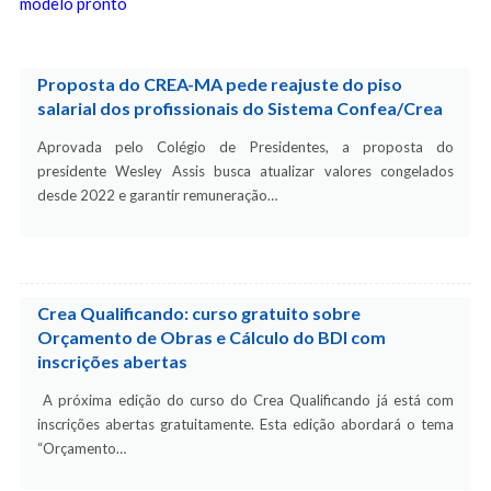
modelo pronto
Proposta do CREA-MA pede reajuste do piso
salarial dos profissionais do Sistema Confea/Crea
Aprovada pelo Colégio de Presidentes, a proposta do
presidente Wesley Assis busca atualizar valores congelados
desde 2022 e garantir remuneração…
Crea Qualificando: curso gratuito sobre
Orçamento de Obras e Cálculo do BDI com
inscrições abertas
A próxima edição do curso do Crea Qualificando já está com
inscrições abertas gratuitamente. Esta edição abordará o tema
“Orçamento…