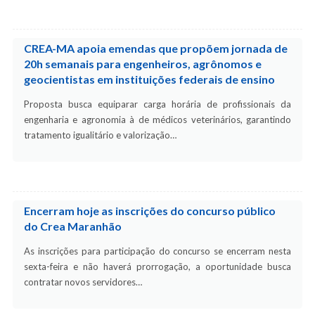
CREA-MA apoia emendas que propõem jornada de
20h semanais para engenheiros, agrônomos e
geocientistas em instituições federais de ensino
Proposta busca equiparar carga horária de profissionais da
engenharia e agronomia à de médicos veterinários, garantindo
tratamento igualitário e valorização…
Encerram hoje as inscrições do concurso público
do Crea Maranhão
As inscrições para participação do concurso se encerram nesta
sexta-feira e não haverá prorrogação, a oportunidade busca
contratar novos servidores…