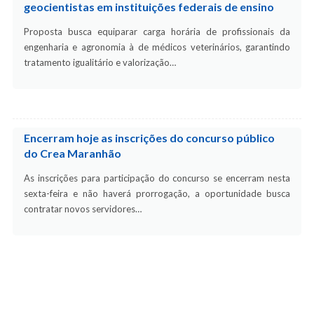
geocientistas em instituições federais de ensino
Proposta busca equiparar carga horária de profissionais da
engenharia e agronomia à de médicos veterinários, garantindo
tratamento igualitário e valorização…
Encerram hoje as inscrições do concurso público
do Crea Maranhão
As inscrições para participação do concurso se encerram nesta
sexta-feira e não haverá prorrogação, a oportunidade busca
contratar novos servidores…