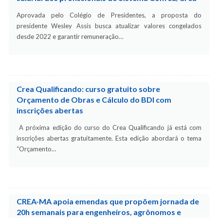
Aprovada pelo Colégio de Presidentes, a proposta do
presidente Wesley Assis busca atualizar valores congelados
desde 2022 e garantir remuneração…
Crea Qualificando: curso gratuito sobre
Orçamento de Obras e Cálculo do BDI com
inscrições abertas
A próxima edição do curso do Crea Qualificando já está com
inscrições abertas gratuitamente. Esta edição abordará o tema
“Orçamento…
CREA-MA apoia emendas que propõem jornada de
20h semanais para engenheiros, agrônomos e