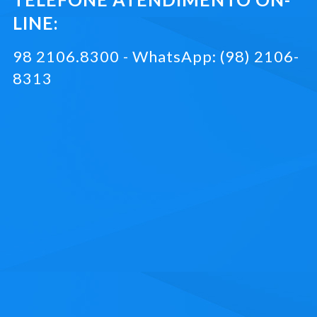
LINE:
98 2106.8300 - WhatsApp: (98) 2106-
8313