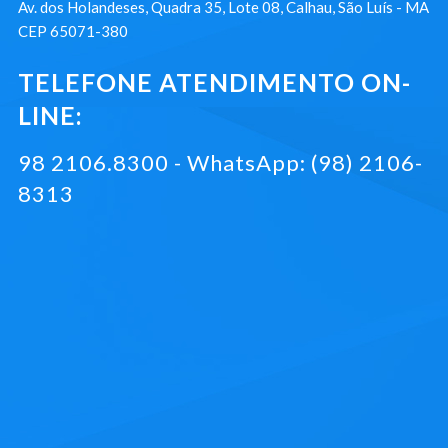
Av. dos Holandeses, Quadra 35, Lote 08, Calhau, São Luís - MA
CEP 65071-380
TELEFONE ATENDIMENTO ON-
LINE:
98 2106.8300 - WhatsApp: (98) 2106-
8313