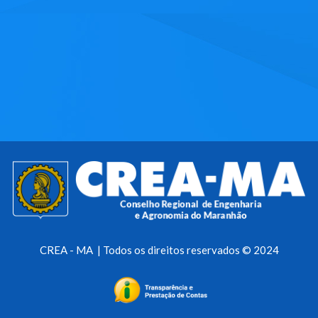
CREA - MA | Todos os direitos reservados © 2024