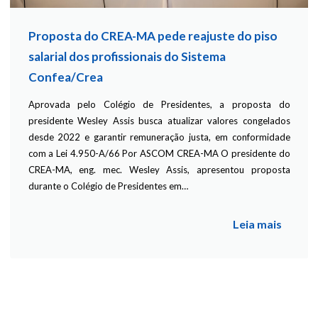
Proposta do CREA-MA pede reajuste do piso
salarial dos profissionais do Sistema
Confea/Crea
Aprovada pelo Colégio de Presidentes, a proposta do
presidente Wesley Assis busca atualizar valores congelados
desde 2022 e garantir remuneração justa, em conformidade
com a Lei 4.950-A/66 Por ASCOM CREA-MA O presidente do
CREA-MA, eng. mec. Wesley Assis, apresentou proposta
durante o Colégio de Presidentes em…
Leia mais