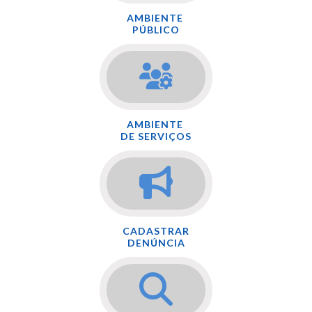
AMBIENTE
PÚBLICO
AMBIENTE
DE SERVIÇOS
CADASTRAR
DENÚNCIA