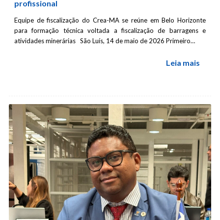
profissional
Equipe de fiscalização do Crea-MA se reúne em Belo Horizonte
para formação técnica voltada a fiscalização de barragens e
atividades minerárias São Luís, 14 de maio de 2026 Primeiro…
Leia mais