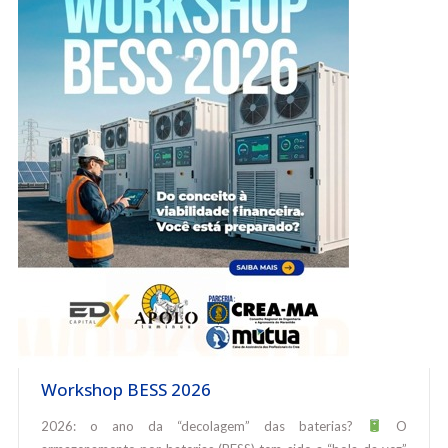
Workshop BESS 2026
2026: o ano da “decolagem” das baterias?
O