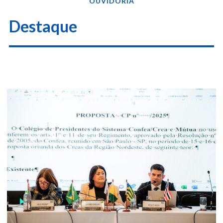
OUVIDORIA
Destaque