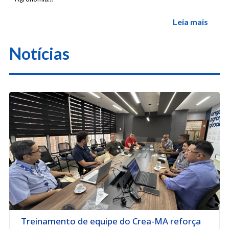
Leia mais
Notícias
Treinamento de equipe do Crea-MA reforça