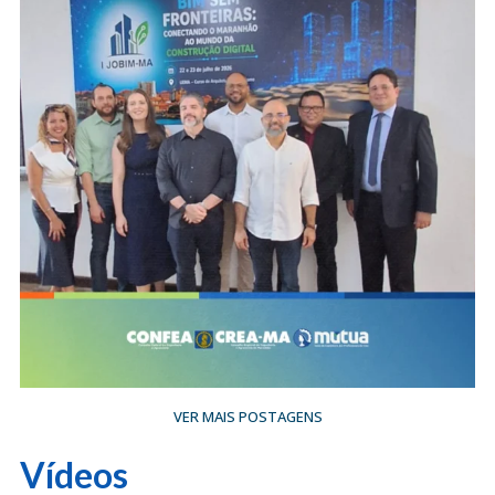
VER MAIS POSTAGENS
Vídeos