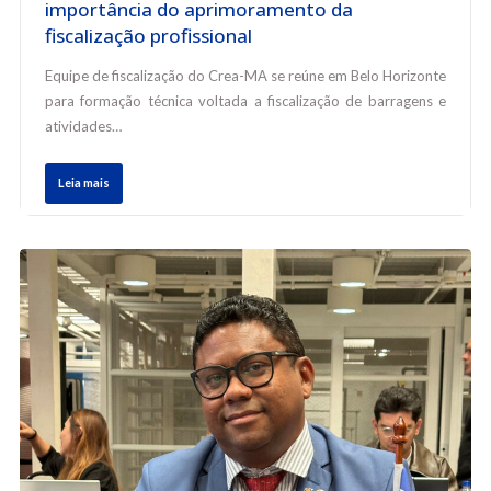
importância do aprimoramento da
fiscalização profissional
Equipe de fiscalização do Crea-MA se reúne em Belo Horizonte
para formação técnica voltada a fiscalização de barragens e
atividades…
Leia mais