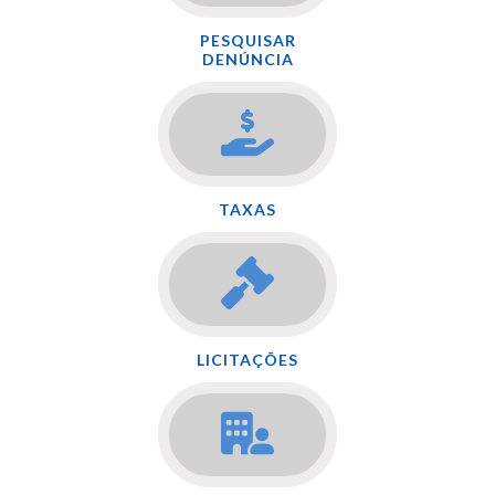
PESQUISAR
DENÚNCIA
TAXAS
LICITAÇÕES