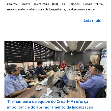
realizou, nesta sexta-feira (03), as Eleições Gerais 2026,
mobilizando profissionais da Engenharia, da Agronomia e das…
Leia mais
Treinamento de equipe do Crea-MA reforça
importância do aprimoramento da fiscalização