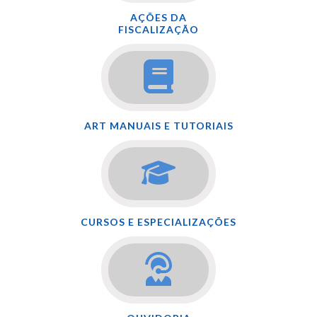
AÇÕES DA
FISCALIZAÇÃO
ART MANUAIS E TUTORIAIS
CURSOS E ESPECIALIZAÇÕES