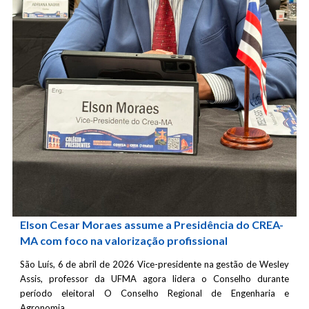
Elson Cesar Moraes assume a Presidência do CREA-
MA com foco na valorização profissional
São Luís, 6 de abril de 2026 Vice-presidente na gestão de Wesley
Assis, professor da UFMA agora lidera o Conselho durante
período eleitoral O Conselho Regional de Engenharia e
Agronomia…