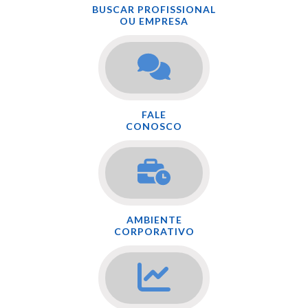
BUSCAR PROFISSIONAL
OU EMPRESA
FALE
CONOSCO
AMBIENTE
CORPORATIVO