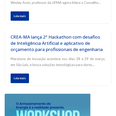
Wesley Assis, professor da UFMA agora lidera o Conselho…
Leia mais
CREA-MA lança 2º Hackathon com desafios
de Inteligência Artificial e aplicativo de
orçamento para profissionais de engenharia
Maratona de inovação acontece nos dias 28 e 29 de março,
em São Luís, e busca soluções tecnológicas para dores…
Leia mais