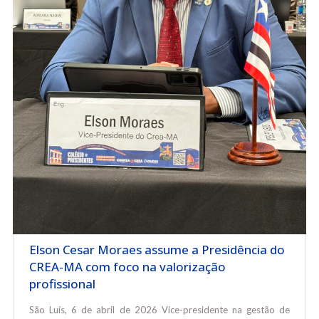
Elson Cesar Moraes assume a Presidência do
CREA-MA com foco na valorização
profissional
São Luís, 6 de abril de 2026 Vice-presidente na gestão de