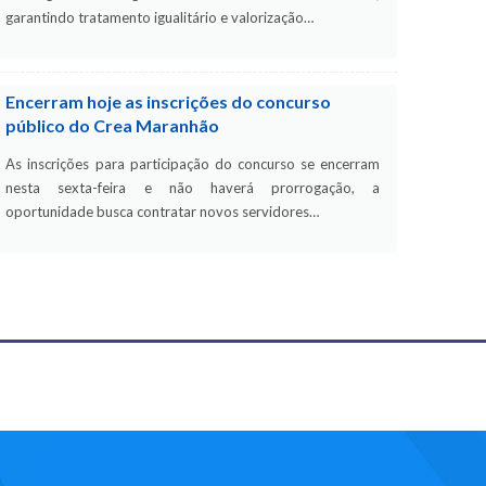
garantindo tratamento igualitário e valorização…
Encerram hoje as inscrições do concurso
público do Crea Maranhão
As inscrições para participação do concurso se encerram
nesta sexta-feira e não haverá prorrogação, a
oportunidade busca contratar novos servidores…