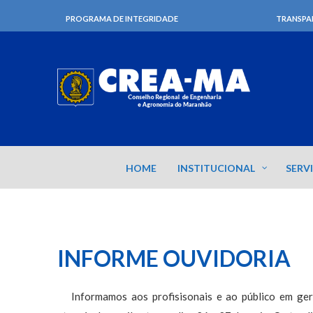
PROGRAMA DE INTEGRIDADE
TRANSPA
HOME
INSTITUCIONAL
SERV
INFORME OUVIDORIA
Informamos aos profisisonais e ao público em ge