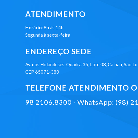
ATENDIMENTO
Horário:
8h às 14h
Segunda à sexta-feira
ENDEREÇO SEDE
Av. dos Holandeses, Quadra 35, Lote 08, Calhau, São Lu
CEP 65071-380
TELEFONE ATENDIMENTO ON
98 2106.8300 - WhatsApp: (98) 