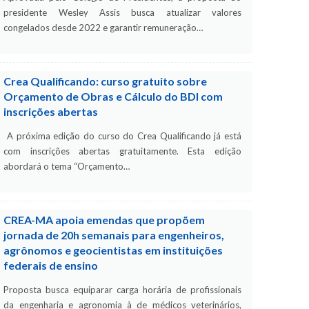
presidente Wesley Assis busca atualizar valores
congelados desde 2022 e garantir remuneração…
Crea Qualificando: curso gratuito sobre
Orçamento de Obras e Cálculo do BDI com
inscrições abertas
A próxima edição do curso do Crea Qualificando já está
com inscrições abertas gratuitamente. Esta edição
abordará o tema “Orçamento…
CREA-MA apoia emendas que propõem
jornada de 20h semanais para engenheiros,
agrônomos e geocientistas em instituições
federais de ensino
Proposta busca equiparar carga horária de profissionais
da engenharia e agronomia à de médicos veterinários,