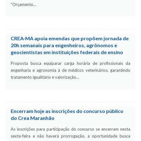
“Orçamento…
CREA-MA apoia emendas que propõem jornada de
20h semanais para engenheiros, agrônomos e
geocientistas em instituições federais de ensino
Proposta busca equiparar carga horária de profissionais da
engenharia e agronomia à de médicos veterinários, garantindo
tratamento igualitário e valorização…
Encerram hoje as inscrições do concurso público
do Crea Maranhão
As inscrições para participação do concurso se encerram nesta
sexta-feira e não haverá prorrogação, a oportunidade busca