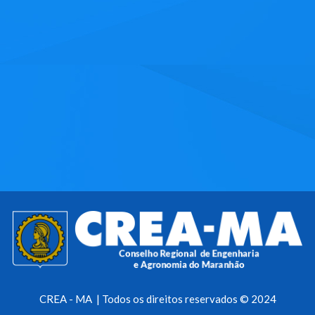
CREA - MA | Todos os direitos reservados © 2024