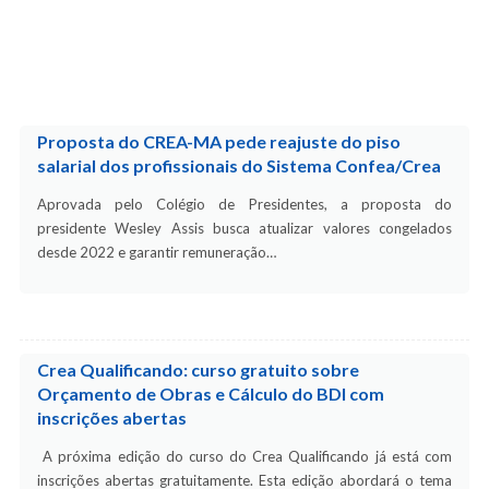
Proposta do CREA-MA pede reajuste do piso
salarial dos profissionais do Sistema Confea/Crea
Aprovada pelo Colégio de Presidentes, a proposta do
presidente Wesley Assis busca atualizar valores congelados
desde 2022 e garantir remuneração…
Crea Qualificando: curso gratuito sobre
Orçamento de Obras e Cálculo do BDI com
inscrições abertas
A próxima edição do curso do Crea Qualificando já está com
inscrições abertas gratuitamente. Esta edição abordará o tema