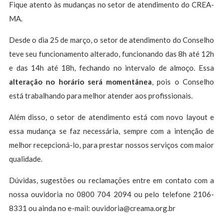
Fique atento às mudanças no setor de atendimento do CREA-
MA.
Desde o dia 25 de março, o setor de atendimento do Conselho
teve seu funcionamento alterado, funcionando das 8h até 12h
e das 14h até 18h, fechando no intervalo de almoço. Essa
alteração no horário será momentânea
, pois o Conselho
está trabalhando para melhor atender aos profissionais.
Além disso, o setor de atendimento está com novo layout e
essa mudança se faz necessária, sempre com a intenção de
melhor recepcioná-lo, para prestar nossos serviços com maior
qualidade.
Dúvidas, sugestões ou reclamações entre em contato com a
nossa ouvidoria no 0800 704 2094 ou pelo telefone 2106-
8331 ou ainda no e-mail:
ouvidoria@creama.org.br