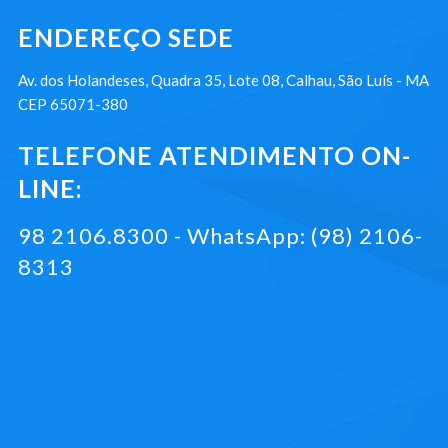
ENDEREÇO SEDE
Av. dos Holandeses, Quadra 35, Lote 08, Calhau, São Luís - MA
CEP 65071-380
TELEFONE ATENDIMENTO ON-
LINE:
98 2106.8300 - WhatsApp: (98) 2106-
8313