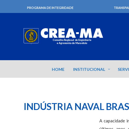
PROGRAMA DE INTEGRIDADE
TRANSPA
HOME
INSTITUCIONAL
SERV
INDÚSTRIA NAVAL BRAS
A capacidade i
últimos anos 