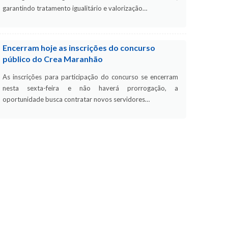
garantindo tratamento igualitário e valorização…
Encerram hoje as inscrições do concurso
público do Crea Maranhão
As inscrições para participação do concurso se encerram
nesta sexta-feira e não haverá prorrogação, a
oportunidade busca contratar novos servidores…