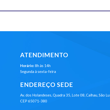
ATENDIMENTO
Horário:
8h às 14h
Segunda à sexta-feira
ENDEREÇO SEDE
Av. dos Holandeses, Quadra 35, Lote 08, Calhau, São Lu
CEP 65071-380