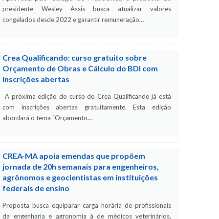
presidente Wesley Assis busca atualizar valores
congelados desde 2022 e garantir remuneração…
Crea Qualificando: curso gratuito sobre
Orçamento de Obras e Cálculo do BDI com
inscrições abertas
A próxima edição do curso do Crea Qualificando já está
com inscrições abertas gratuitamente. Esta edição
abordará o tema “Orçamento…
CREA-MA apoia emendas que propõem
jornada de 20h semanais para engenheiros,
agrônomos e geocientistas em instituições
federais de ensino
Proposta busca equiparar carga horária de profissionais
da engenharia e agronomia à de médicos veterinários,