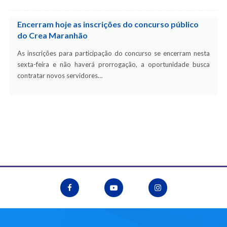
Encerram hoje as inscrições do concurso público
do Crea Maranhão
As inscrições para participação do concurso se encerram nesta
sexta-feira e não haverá prorrogação, a oportunidade busca
contratar novos servidores…