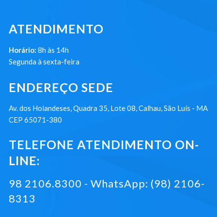
ATENDIMENTO
Horário:
8h às 14h
Segunda à sexta-feira
ENDEREÇO SEDE
Av. dos Holandeses, Quadra 35, Lote 08, Calhau, São Luís - MA
CEP 65071-380
TELEFONE ATENDIMENTO ON-
LINE:
98 2106.8300 - WhatsApp: (98) 2106-
8313