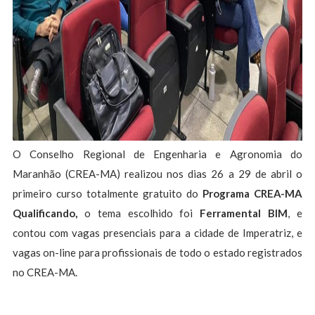
O Conselho Regional de Engenharia e Agronomia do
Maranhão (CREA-MA) realizou nos dias 26 a 29 de abril o
primeiro curso totalmente gratuito do
Programa CREA-MA
Qualificando,
o tema escolhido foi
Ferramental BIM
, e
contou com vagas presenciais para a cidade de Imperatriz, e
vagas on-line para profissionais de todo o estado registrados
no CREA-MA.