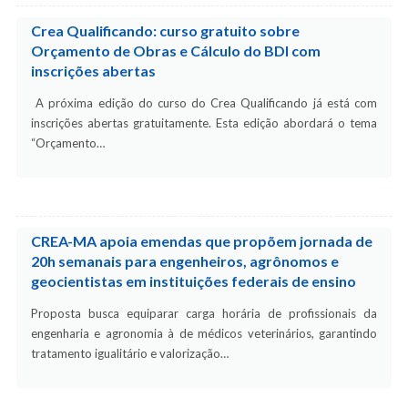
Crea Qualificando: curso gratuito sobre
Orçamento de Obras e Cálculo do BDI com
inscrições abertas
A próxima edição do curso do Crea Qualificando já está com
inscrições abertas gratuitamente. Esta edição abordará o tema
“Orçamento…
CREA-MA apoia emendas que propõem jornada de
20h semanais para engenheiros, agrônomos e
geocientistas em instituições federais de ensino
Proposta busca equiparar carga horária de profissionais da
engenharia e agronomia à de médicos veterinários, garantindo
tratamento igualitário e valorização…