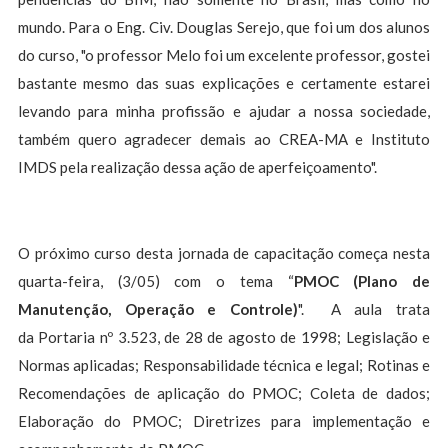
mundo. Para o Eng. Civ. Douglas Serejo, que foi um dos alunos
do curso, "o professor Melo foi um excelente professor, gostei
bastante mesmo das suas explicações e certamente estarei
levando para minha profissão e ajudar a nossa sociedade,
também quero agradecer demais ao CREA-MA e Instituto
IMDS pela realização dessa ação de aperfeiçoamento".
O próximo curso desta jornada de capacitação começa nesta
quarta-feira, (3/05) com o tema “
PMOC (Plano de
Manutenção, Operação e Controle)
". A aula trata
da Portaria nº 3.523, de 28 de agosto de 1998; Legislação e
Normas aplicadas; Responsabilidade técnica e legal; Rotinas e
Recomendações de aplicação do PMOC; Coleta de dados;
Elaboração do PMOC; Diretrizes para implementação e