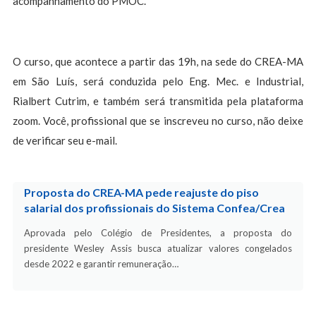
acompanhamento do PMOC.
O curso, que acontece a partir das 19h, na sede do CREA-MA
em São Luís, será conduzida pelo Eng. Mec. e Industrial,
Rialbert Cutrim, e também será transmitida pela plataforma
zoom. Você, profissional que se inscreveu no curso, não deixe
de verificar seu e-mail.
Proposta do CREA-MA pede reajuste do piso
salarial dos profissionais do Sistema Confea/Crea
Aprovada pelo Colégio de Presidentes, a proposta do
presidente Wesley Assis busca atualizar valores congelados
desde 2022 e garantir remuneração…