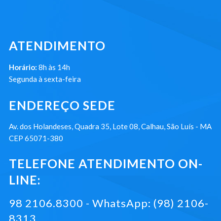
ATENDIMENTO
Horário:
8h às 14h
Segunda à sexta-feira
ENDEREÇO SEDE
Av. dos Holandeses, Quadra 35, Lote 08, Calhau, São Luís - MA
CEP 65071-380
TELEFONE ATENDIMENTO ON-
LINE:
98 2106.8300 - WhatsApp: (98) 2106-
8313