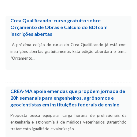
Crea Qualificando: curso gratuito sobre
Orçamento de Obras e Cálculo do BDI com
inscrições abertas
A próxima edição do curso do Crea Qualificando já está com
inscrições abertas gratuitamente. Esta edição abordará o tema
“Orçamento…
CREA-MA apoia emendas que propõem jornada de
20h semanais para engenheiros, agrônomos e
geocientistas em instituições federais de ensino
Proposta busca equiparar carga horária de profissionais da
engenharia e agronomia à de médicos veterinários, garantindo
tratamento igualitário e valorização…