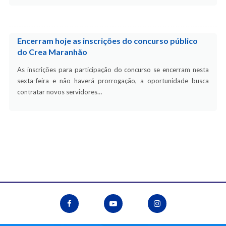
Encerram hoje as inscrições do concurso público
do Crea Maranhão
As inscrições para participação do concurso se encerram nesta
sexta-feira e não haverá prorrogação, a oportunidade busca
contratar novos servidores…