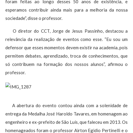
foram feitas ao longo desses 50 anos de existência, e
esperamos contribuir ainda mais para a melhoria da nossa
sociedade”, disse o professor.
O diretor do CCT, Jorge de Jesus Passinho, destacou a
relevância da realização de eventos como esse. “Eu sou um
defensor que esses momentos devem existir na academia, pois
permitem debates, aprendizado, troca de conhecimentos, que
só contribuem na formação dos nossos alunos”, afirmou o
professor.
A abertura do evento contou ainda com a solenidade de
entrega da Medalha José Haroldo Tavares, em homenagem ao
engenheiro e ex-prefeito de São Luís, que faleceu em 2013. Os
homenageados foram o professor Airton Egidio Pertinelli e o