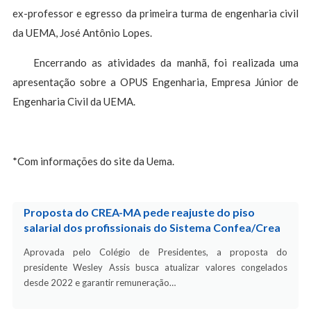
ex-professor e egresso da primeira turma de engenharia civil
da UEMA, José Antônio Lopes.
Encerrando as atividades da manhã, foi realizada uma
apresentação sobre a OPUS Engenharia, Empresa Júnior de
Engenharia Civil da UEMA.
*Com informações do site da Uema.
Proposta do CREA-MA pede reajuste do piso
salarial dos profissionais do Sistema Confea/Crea
Aprovada pelo Colégio de Presidentes, a proposta do
presidente Wesley Assis busca atualizar valores congelados
desde 2022 e garantir remuneração…