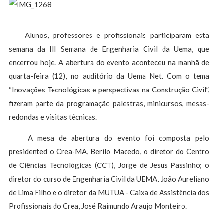
Alunos, professores e profissionais participaram esta
semana da III Semana de Engenharia Civil da Uema, que
encerrou hoje. A abertura do evento aconteceu na manhã de
quarta-feira (12), no auditório da Uema Net. Com o tema
“Inovações Tecnológicas e perspectivas na Construção Civil”,
fizeram parte da programação palestras, minicursos, mesas-
redondas e visitas técnicas.
A mesa de abertura do evento foi composta pelo
presidented o Crea-MA, Berilo Macedo, o diretor do Centro
de Ciências Tecnológicas (CCT), Jorge de Jesus Passinho; o
diretor do curso de Engenharia Civil da UEMA, João Aureliano
de Lima Filho e o diretor da MUTUA - Caixa de Assistência dos
Profissionais do Crea, José Raimundo Araújo Monteiro.