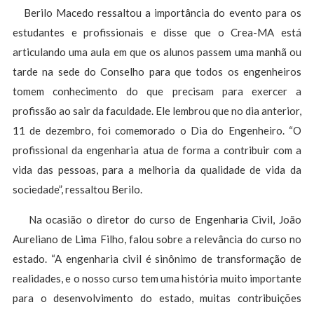
Berilo Macedo ressaltou a importância do evento para os
estudantes e profissionais e disse que o Crea-MA está
articulando uma aula em que os alunos passem uma manhã ou
tarde na sede do Conselho para que todos os engenheiros
tomem conhecimento do que precisam para exercer a
profissão ao sair da faculdade. Ele lembrou que no dia anterior,
11 de dezembro, foi comemorado o Dia do Engenheiro. “O
profissional da engenharia atua de forma a contribuir com a
vida das pessoas, para a melhoria da qualidade de vida da
sociedade”, ressaltou Berilo.
Na ocasião o diretor do curso de Engenharia Civil, João
Aureliano de Lima Filho, falou sobre a relevância do curso no
estado. “A engenharia civil é sinônimo de transformação de
realidades, e o nosso curso tem uma história muito importante
para o desenvolvimento do estado, muitas contribuições