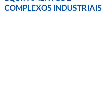
COMPLEXOS INDUSTRIAIS