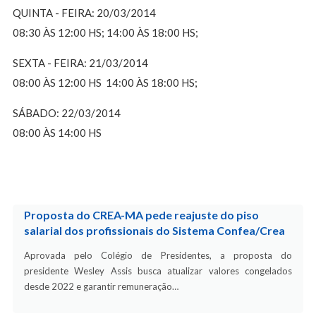
QUINTA - FEIRA: 20/03/2014
08:30 ÀS 12:00 HS; 14:00 ÀS 18:00 HS;
SEXTA - FEIRA: 21/03/2014
08:00 ÀS 12:00 HS 14:00 ÀS 18:00 HS;
SÁBADO: 22/03/2014
08:00 ÀS 14:00 HS
Proposta do CREA-MA pede reajuste do piso
salarial dos profissionais do Sistema Confea/Crea
Aprovada pelo Colégio de Presidentes, a proposta do
presidente Wesley Assis busca atualizar valores congelados
desde 2022 e garantir remuneração…