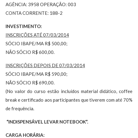
AGÊNCIA: 3958 OPERAÇÃO: 003
CONTA CORRENTE: 188-2
INVESTIMENTO:
INSCRIÇÕES ATÉ 07/03/2014
SÓCIO IBAPE/MA R$ 500,00;
NÃO SÓCIO R$ 600,00.
INSCRIÇÕES DEPOIS DE 07/03/2014
SÓCIO IBAPE/MA R$ 590,00;
NÃO SÓCIO R$ 690,00.
(No valor do curso estão incluídos material didático, coffee
break e certificado aos participantes que tiverem com até 70%
de frequência.
“INDISPENSÁVEL LEVAR NOTEBOOK”.
CARGA HORÁRIA: