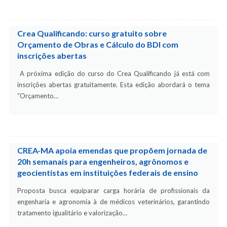
Crea Qualificando: curso gratuito sobre
Orçamento de Obras e Cálculo do BDI com
inscrições abertas
A próxima edição do curso do Crea Qualificando já está com
inscrições abertas gratuitamente. Esta edição abordará o tema
“Orçamento…
CREA-MA apoia emendas que propõem jornada de
20h semanais para engenheiros, agrônomos e
geocientistas em instituições federais de ensino
Proposta busca equiparar carga horária de profissionais da
engenharia e agronomia à de médicos veterinários, garantindo
tratamento igualitário e valorização…