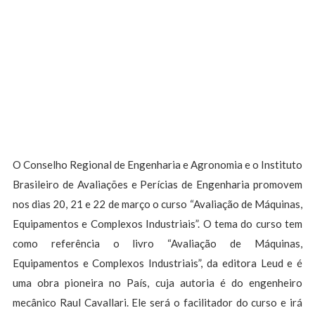
O Conselho Regional de Engenharia e Agronomia e o Instituto
Brasileiro de Avaliações e Perícias de Engenharia promovem
nos dias 20, 21 e 22 de março o curso “Avaliação de Máquinas,
Equipamentos e Complexos Industriais”. O tema do curso tem
como referência o livro “Avaliação de Máquinas,
Equipamentos e Complexos Industriais”, da editora Leud e é
uma obra pioneira no País, cuja autoria é do engenheiro
mecânico Raul Cavallari. Ele será o facilitador do curso e irá