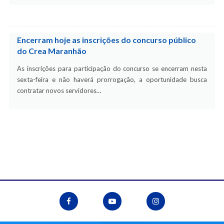
Encerram hoje as inscrições do concurso público
do Crea Maranhão
As inscrições para participação do concurso se encerram nesta
sexta-feira e não haverá prorrogação, a oportunidade busca
contratar novos servidores…