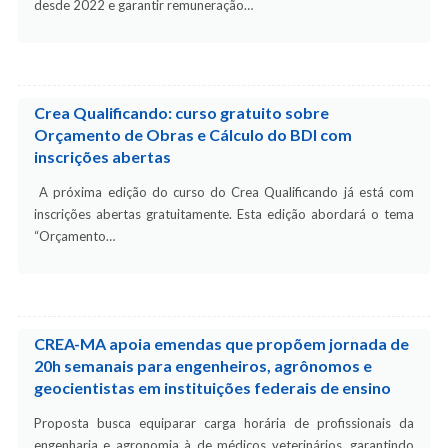
desde 2022 e garantir remuneração…
Crea Qualificando: curso gratuito sobre
Orçamento de Obras e Cálculo do BDI com
inscrições abertas
A próxima edição do curso do Crea Qualificando já está com
inscrições abertas gratuitamente. Esta edição abordará o tema
“Orçamento…
CREA-MA apoia emendas que propõem jornada de
20h semanais para engenheiros, agrônomos e
geocientistas em instituições federais de ensino
Proposta busca equiparar carga horária de profissionais da
engenharia e agronomia à de médicos veterinários, garantindo