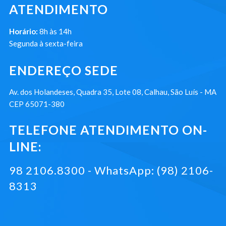
ATENDIMENTO
Horário:
8h às 14h
Segunda à sexta-feira
ENDEREÇO SEDE
Av. dos Holandeses, Quadra 35, Lote 08, Calhau, São Luís - MA
CEP 65071-380
TELEFONE ATENDIMENTO ON-
LINE:
98 2106.8300 - WhatsApp: (98) 2106-
8313