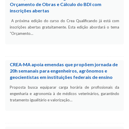
Orçamento de Obras e Cálculo do BDI com
inscrições abertas
A próxima edição do curso do Crea Qualificando já está com
inscrições abertas gratuitamente. Esta edição abordará o tema
“Orçamento…
CREA-MA apoia emendas que propõem jornada de
20h semanais para engenheiros, agrônomos e
geocientistas em instituições federais de ensino
Proposta busca equiparar carga horária de profissionais da
engenharia e agronomia à de médicos veterinários, garantindo
tratamento igualitário e valorização…