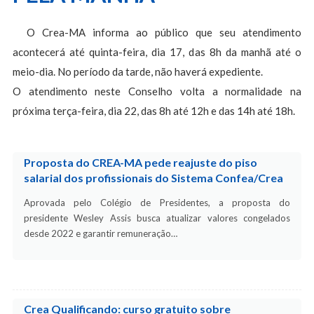
O Crea-MA informa ao público que seu atendimento
acontecerá até quinta-feira, dia 17, das 8h da manhã até o
meio-dia. No período da tarde, não haverá expediente.
O atendimento neste Conselho volta a normalidade na
próxima terça-feira, dia 22, das 8h até 12h e das 14h até 18h.
Proposta do CREA-MA pede reajuste do piso
salarial dos profissionais do Sistema Confea/Crea
Aprovada pelo Colégio de Presidentes, a proposta do
presidente Wesley Assis busca atualizar valores congelados
desde 2022 e garantir remuneração…
Crea Qualificando: curso gratuito sobre