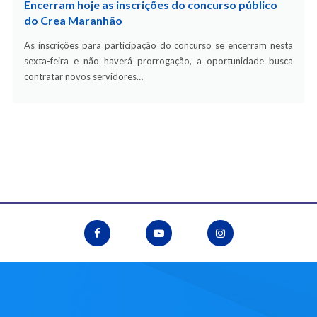
Encerram hoje as inscrições do concurso público
do Crea Maranhão
As inscrições para participação do concurso se encerram nesta
sexta-feira e não haverá prorrogação, a oportunidade busca
contratar novos servidores…