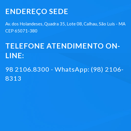
ENDEREÇO SEDE
Av. dos Holandeses, Quadra 35, Lote 08, Calhau, São Luís - MA
CEP 65071-380
TELEFONE ATENDIMENTO ON-
LINE:
98 2106.8300 - WhatsApp: (98) 2106-
8313