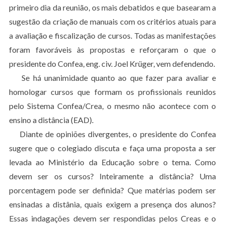
primeiro dia da reunião, os mais debatidos e que basearam a
sugestão da criação de manuais com os critérios atuais para
a avaliação e fiscalização de cursos. Todas as manifestações
foram favoráveis às propostas e reforçaram o que o
presidente do Confea, eng. civ. Joel Krüger, vem defendendo.
Se há unanimidade quanto ao que fazer para avaliar e
homologar cursos que formam os profissionais reunidos
pelo Sistema Confea/Crea, o mesmo não acontece com o
ensino a distância (EAD).
Diante de opiniões divergentes, o presidente do Confea
sugere que o colegiado discuta e faça uma proposta a ser
levada ao Ministério da Educação sobre o tema. Como
devem ser os cursos? Inteiramente a distância? Uma
porcentagem pode ser definida? Que matérias podem ser
ensinadas a distânia, quais exigem a presença dos alunos?
Essas indagações devem ser respondidas pelos Creas e o