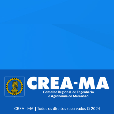
CREA - MA | Todos os direitos reservados © 2024