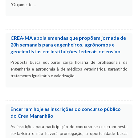
“Orçamento…
CREA-MA apoia emendas que propõem jornada de
20h semanais para engenheiros, agrônomos e
geocientistas em instituições federais de ensino
Proposta busca equiparar carga horária de profissionais da
engenharia e agronomia à de médicos veterinários, garantindo
tratamento igualitário e valorização…
Encerram hoje as inscrições do concurso público
do Crea Maranhão
As inscrições para participação do concurso se encerram nesta
sexta-feira e não haverá prorrogação, a oportunidade busca