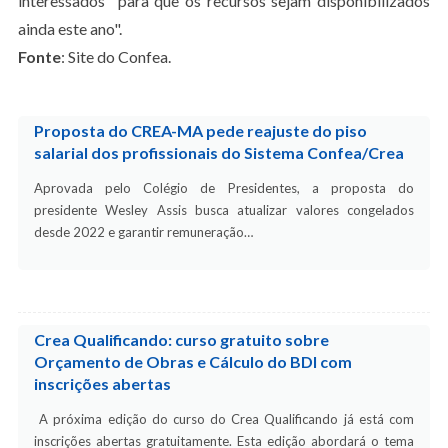
interessados "para que os recursos sejam disponibilizados
ainda este ano".
Fonte
: Site do Confea.
Proposta do CREA-MA pede reajuste do piso
salarial dos profissionais do Sistema Confea/Crea
Aprovada pelo Colégio de Presidentes, a proposta do
presidente Wesley Assis busca atualizar valores congelados
desde 2022 e garantir remuneração…
Crea Qualificando: curso gratuito sobre
Orçamento de Obras e Cálculo do BDI com
inscrições abertas
A próxima edição do curso do Crea Qualificando já está com
inscrições abertas gratuitamente. Esta edição abordará o tema