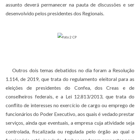
assunto deverá permanecer na pauta de discussões e ser
desenvolvido pelos presidentes dos Regionais.
Outros dois temas debatidos no dia foram a Resolução
1.114, de 2019, que trata do regulamento eleitoral para as
eleições de presidentes do Confea, dos Creas e de
conselheiros federais, e a Lei 12.813/2013, que trata do
conflito de interesses no exercício de cargo ou emprego de
funcionários do Poder Executivo, aos quais é vedado prestar
serviços, ainda que eventuais, a empresa cuja atividade seja
controlada, fiscalizada ou regulada pelo órgão ao qual o