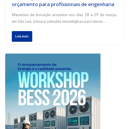
orçamento para profissionais de engenharia
Maratona de inovação acontece nos dias 28 e 29 de março,
em São Luís, e busca soluções tecnológicas para dores…
Leia mais