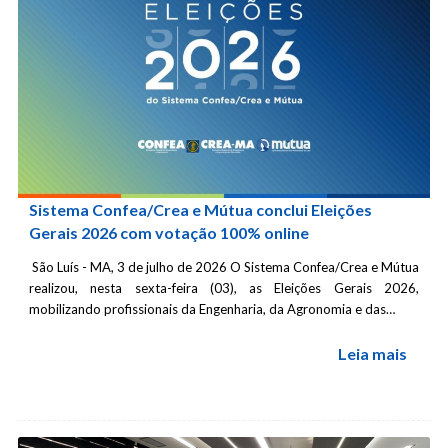
Sistema Confea/Crea e Mútua conclui Eleições
Gerais 2026 com votação 100% online
São Luís - MA, 3 de julho de 2026 O Sistema Confea/Crea e Mútua
realizou, nesta sexta-feira (03), as Eleições Gerais 2026,
mobilizando profissionais da Engenharia, da Agronomia e das…
Leia mais