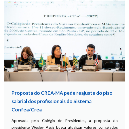
Proposta do CREA-MA pede reajuste do piso
salarial dos profissionais do Sistema
Confea/Crea
Aprovada pelo Colégio de Presidentes, a proposta do
presidente Wesley Assis busca atualizar valores congelados