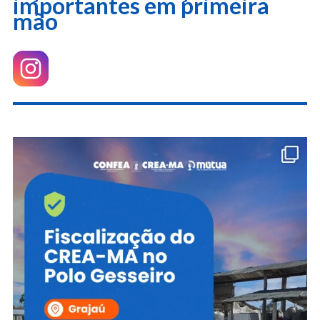
importantes em primeira
mão