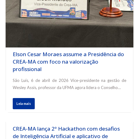
Elson Cesar Moraes assume a Presidência do
CREA-MA com foco na valorização
profissional
São Luís, 6 de abril de 2026 Vice-presidente na gestão de
Wesley Assis, professor da UFMA agora lidera o Conselho…
Leia mais
CREA-MA lança 2º Hackathon com desafios
de Inteligência Artificial e aplicativo de