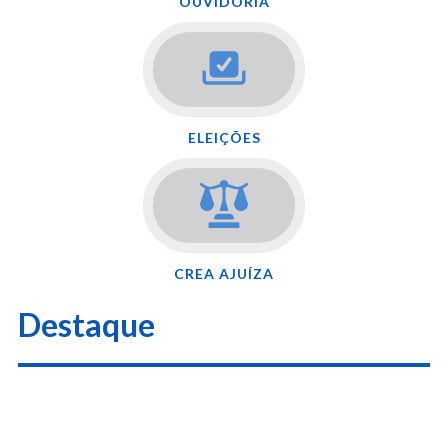
OUVIDORIA
ELEIÇÕES
CREA AJUÍZA
Destaque