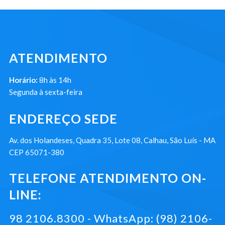
ATENDIMENTO
Horário:
8h às 14h
Segunda à sexta-feira
ENDEREÇO SEDE
Av. dos Holandeses, Quadra 35, Lote 08, Calhau, São Luís - MA
CEP 65071-380
TELEFONE ATENDIMENTO ON-
LINE:
98 2106.8300 - WhatsApp: (98) 2106-