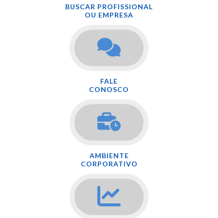
BUSCAR PROFISSIONAL
OU EMPRESA
FALE
CONOSCO
AMBIENTE
CORPORATIVO