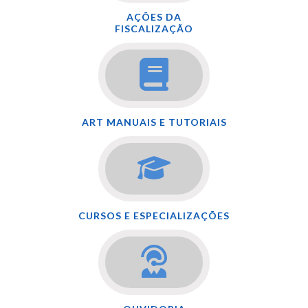
AÇÕES DA
FISCALIZAÇÃO
ART MANUAIS E TUTORIAIS
CURSOS E ESPECIALIZAÇÕES