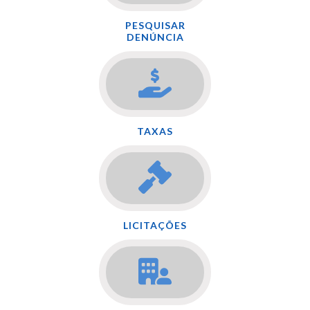
PESQUISAR
DENÚNCIA
TAXAS
LICITAÇÕES