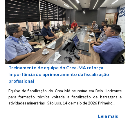
Treinamento de equipe do Crea-MA reforça
importância do aprimoramento da fiscalização
profissional
Equipe de fiscalização do Crea-MA se reúne em Belo Horizonte
para formação técnica voltada a fiscalização de barragens e
atividades minerárias São Luís, 14 de maio de 2026 Primeiro…
Leia mais