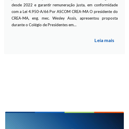
desde 2022 e garantir remuneração justa, em conformidade
com a Lei 4.950-A/66 Por ASCOM CREA-MA O presidente do
CREA-MA, eng. mec. Wesley Assis, apresentou proposta
durante o Colégio de Presidentes em…
Leia mais