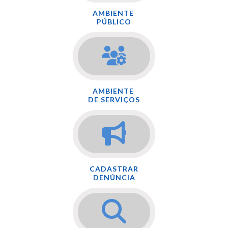
AMBIENTE
PÚBLICO
AMBIENTE
DE SERVIÇOS
CADASTRAR
DENÚNCIA