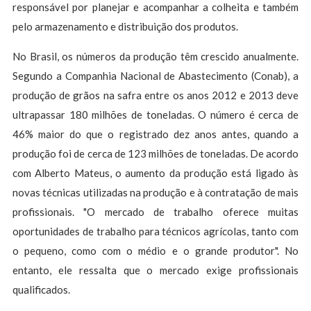
responsável por planejar e acompanhar a colheita e também
pelo armazenamento e distribuição dos produtos.
No Brasil, os números da produção têm crescido anualmente.
Segundo a Companhia Nacional de Abastecimento (Conab), a
produção de grãos na safra entre os anos 2012 e 2013 deve
ultrapassar 180 milhões de toneladas. O número é cerca de
46% maior do que o registrado dez anos antes, quando a
produção foi de cerca de 123 milhões de toneladas. De acordo
com Alberto Mateus, o aumento da produção está ligado às
novas técnicas utilizadas na produção e à contratação de mais
profissionais. "O mercado de trabalho oferece muitas
oportunidades de trabalho para técnicos agrícolas, tanto com
o pequeno, como com o médio e o grande produtor". No
entanto, ele ressalta que o mercado exige profissionais
qualificados.