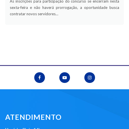
As inscrições para participação do concurso se encerram nesta
sexta-feira e não haverá prorrogação, a oportunidade busca
contratar novos servidores…
ATENDIMENTO