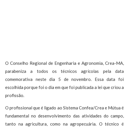
O Conselho Regional de Engenharia e Agronomia, Crea-MA,
parabeniza a todos os técnicos agrícolas pela data
comemorativa neste dia 5 de novembro. Essa data foi
escolhida porque foi o dia em que foi publicada a lei que criou a
profissão.
O profissional que é ligado ao Sistema Confea/Crea e Mútua é
fundamental no desenvolvimento das atividades do campo,
tanto na agricultura, como na agropecuária. O técnico é