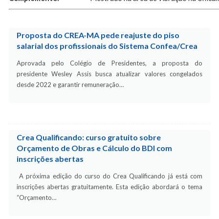
Proposta do CREA-MA pede reajuste do piso
salarial dos profissionais do Sistema Confea/Crea
Aprovada pelo Colégio de Presidentes, a proposta do
presidente Wesley Assis busca atualizar valores congelados
desde 2022 e garantir remuneração…
Crea Qualificando: curso gratuito sobre
Orçamento de Obras e Cálculo do BDI com
inscrições abertas
A próxima edição do curso do Crea Qualificando já está com
inscrições abertas gratuitamente. Esta edição abordará o tema
“Orçamento…