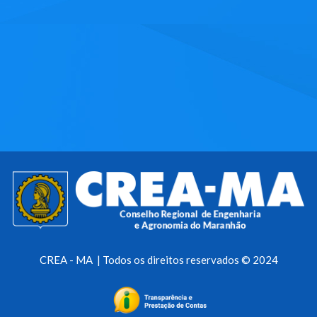
CREA - MA | Todos os direitos reservados © 2024