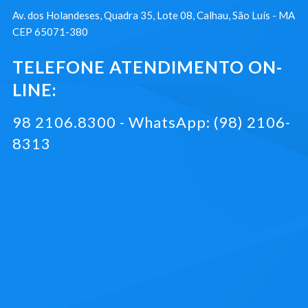
Av. dos Holandeses, Quadra 35, Lote 08, Calhau, São Luís - MA
CEP 65071-380
TELEFONE ATENDIMENTO ON-
LINE:
98 2106.8300 - WhatsApp: (98) 2106-
8313