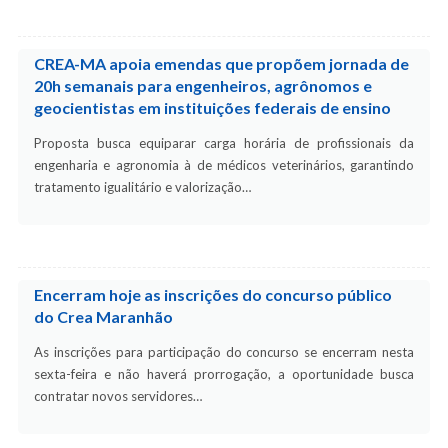
CREA-MA apoia emendas que propõem jornada de
20h semanais para engenheiros, agrônomos e
geocientistas em instituições federais de ensino
Proposta busca equiparar carga horária de profissionais da
engenharia e agronomia à de médicos veterinários, garantindo
tratamento igualitário e valorização…
Encerram hoje as inscrições do concurso público
do Crea Maranhão
As inscrições para participação do concurso se encerram nesta
sexta-feira e não haverá prorrogação, a oportunidade busca
contratar novos servidores…