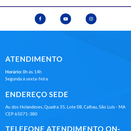
ATENDIMENTO
Horário:
8h às 14h
Segunda à sexta-feira
ENDEREÇO SEDE
Av. dos Holandeses, Quadra 35, Lote 08, Calhau, São Luís - MA
CEP 65071-380
TELEFONE ATENDIMENTO ON-