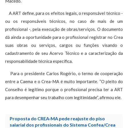
Macedo.
A ART define, para os efeitos legais, o responsável técnico -
ou os responsáveis técnicos, no caso de mais de um
profissional -, pela execução de obras/serviços. O documento
dá ainda a oportunidade para o profissional registrar no Crea
suas obras ou serviços, cargos ou funções visando o
cadastramento de seu Acervo Técnico e a caracterização da
responsabilidade técnica específica.
Para o presidente Carlos Rogério, o termo de cooperação
entre a Caema e o Crea-MA é muito importante. “O pleito do
Conselho é legítimo porque o profissional precisa ter a ART
para desempenhar seu trabalho com legitimidade”, afirmou ele.
Proposta do CREA-MA pede reajuste do piso
salarial dos profissionais do Sistema Confea/Crea