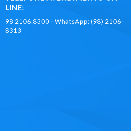
LINE:
98 2106.8300 - WhatsApp: (98) 2106-
8313