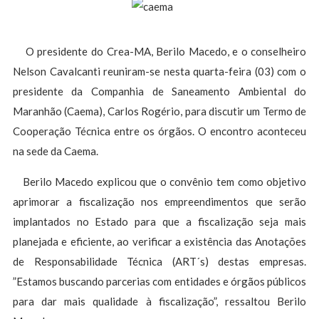
O presidente do Crea-MA, Berilo Macedo, e o conselheiro
Nelson Cavalcanti reuniram-se nesta quarta-feira (03) com o
presidente da Companhia de Saneamento Ambiental do
Maranhão (Caema), Carlos Rogério, para discutir um Termo de
Cooperação Técnica entre os órgãos. O encontro aconteceu
na sede da Caema.
Berilo Macedo explicou que o convênio tem como objetivo
aprimorar a fiscalização nos empreendimentos que serão
implantados no Estado para que a fiscalização seja mais
planejada e eficiente, ao verificar a existência das Anotações
de Responsabilidade Técnica (ART´s) destas empresas.
”Estamos buscando parcerias com entidades e órgãos públicos
para dar mais qualidade à fiscalização”, ressaltou Berilo