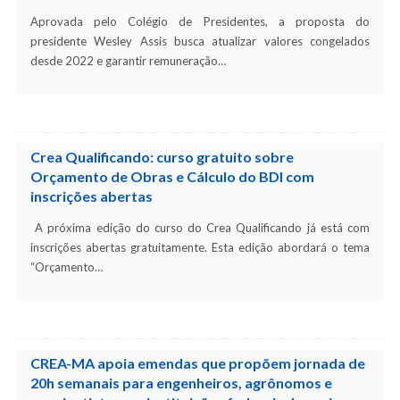
Aprovada pelo Colégio de Presidentes, a proposta do
presidente Wesley Assis busca atualizar valores congelados
desde 2022 e garantir remuneração…
Crea Qualificando: curso gratuito sobre
Orçamento de Obras e Cálculo do BDI com
inscrições abertas
A próxima edição do curso do Crea Qualificando já está com
inscrições abertas gratuitamente. Esta edição abordará o tema
“Orçamento…
CREA-MA apoia emendas que propõem jornada de
20h semanais para engenheiros, agrônomos e