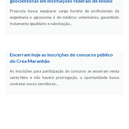
geocientistas em instituições federais de ensino
Proposta busca equiparar carga horária de profissionais da
engenharia e agronomia à de médicos veterinários, garantindo
tratamento igualitário e valorização…
Encerram hoje as inscrições do concurso público
do Crea Maranhão
As inscrições para participação do concurso se encerram nesta
sexta-feira e não haverá prorrogação, a oportunidade busca
contratar novos servidores…