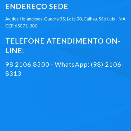
ENDEREÇO SEDE
Av. dos Holandeses, Quadra 35, Lote 08, Calhau, São Luís - MA
CEP 65071-380
TELEFONE ATENDIMENTO ON-
LINE:
98 2106.8300 - WhatsApp: (98) 2106-
8313