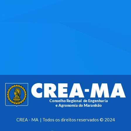
CREA - MA | Todos os direitos reservados © 2024