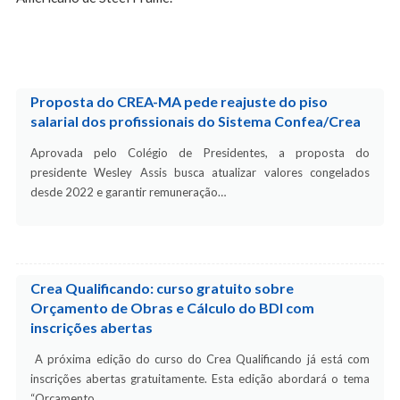
Proposta do CREA-MA pede reajuste do piso
salarial dos profissionais do Sistema Confea/Crea
Aprovada pelo Colégio de Presidentes, a proposta do
presidente Wesley Assis busca atualizar valores congelados
desde 2022 e garantir remuneração…
Crea Qualificando: curso gratuito sobre
Orçamento de Obras e Cálculo do BDI com
inscrições abertas
A próxima edição do curso do Crea Qualificando já está com
inscrições abertas gratuitamente. Esta edição abordará o tema
“Orçamento…