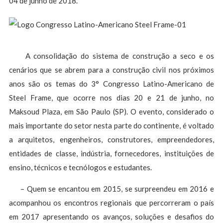
04 de junho de 2018.
A consolidação do sistema de construção a seco e os
cenários que se abrem para a construção civil nos próximos
anos são os temas do 3° Congresso Latino-Americano de
Steel Frame, que ocorre nos dias 20 e 21 de junho, no
Maksoud Plaza, em São Paulo (SP). O evento, considerado o
mais importante do setor nesta parte do continente, é voltado
a arquitetos, engenheiros, construtores, empreendedores,
entidades de classe, indústria, fornecedores, instituições de
ensino, técnicos e tecnólogos e estudantes.
– Quem se encantou em 2015, se surpreendeu em 2016 e
acompanhou os encontros regionais que percorreram o país
em 2017 apresentando os avanços, soluções e desafios do