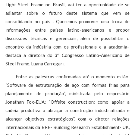
Light Steel Frame no Brasil, vai ter a oportunidade de se
adiantar sobre o futuro deste sistema que vem se
consolidando no país . Queremos promover uma troca de
informações entre países latino-americanos e propor
discussões técnicas e gerenciais, além de possibilitar o
encontro da indústria com os profissionais e a academia–
destaca a diretora do 3° Congresso Latino-Americano de
Steel Frame, Luana Carregari.
Entre as palestras confirmadas até o momento estão:
“Software de estruturação de aço com formas frias para
planejamento de produção”, ministrada pelo empresário
Jonathan Fox-EUA; “Offsite construction: como apoiar a
cadeia produtiva a abraçar a construção industrializada e
alcançar objetivos estratégicos”, com o diretor relações
internacionais da BRE- Building Research Establishment- UK,