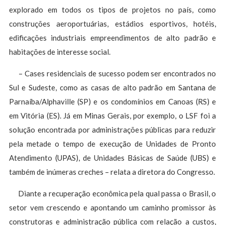
explorado em todos os tipos de projetos no país, como
construções aeroportuárias, estádios esportivos, hotéis,
edificações industriais empreendimentos de alto padrão e
habitações de interesse social.
– Cases residenciais de sucesso podem ser encontrados no
Sul e Sudeste, como as casas de alto padrão em Santana de
Parnaíba/Alphaville (SP) e os condomínios em Canoas (RS) e
em Vitória (ES). Já em Minas Gerais, por exemplo, o LSF foi a
solução encontrada por administrações públicas para reduzir
pela metade o tempo de execução de Unidades de Pronto
Atendimento (UPAS), de Unidades Básicas de Saúde (UBS) e
também de inúmeras creches – relata a diretora do Congresso.
Diante a recuperação econômica pela qual passa o Brasil, o
setor vem crescendo e apontando um caminho promissor às
construtoras e administração pública com relação a custos,