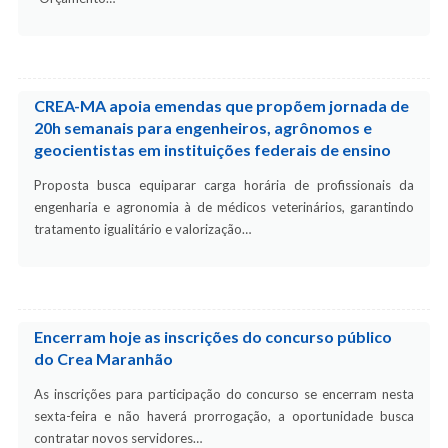
CREA-MA apoia emendas que propõem jornada de
20h semanais para engenheiros, agrônomos e
geocientistas em instituições federais de ensino
Proposta busca equiparar carga horária de profissionais da
engenharia e agronomia à de médicos veterinários, garantindo
tratamento igualitário e valorização…
Encerram hoje as inscrições do concurso público
do Crea Maranhão
As inscrições para participação do concurso se encerram nesta
sexta-feira e não haverá prorrogação, a oportunidade busca
contratar novos servidores…