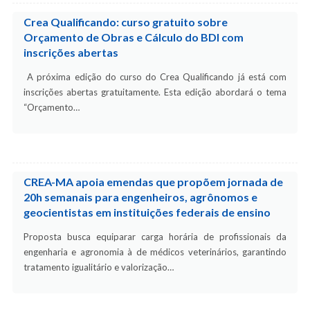
Crea Qualificando: curso gratuito sobre
Orçamento de Obras e Cálculo do BDI com
inscrições abertas
A próxima edição do curso do Crea Qualificando já está com
inscrições abertas gratuitamente. Esta edição abordará o tema
“Orçamento…
CREA-MA apoia emendas que propõem jornada de
20h semanais para engenheiros, agrônomos e
geocientistas em instituições federais de ensino
Proposta busca equiparar carga horária de profissionais da
engenharia e agronomia à de médicos veterinários, garantindo
tratamento igualitário e valorização…