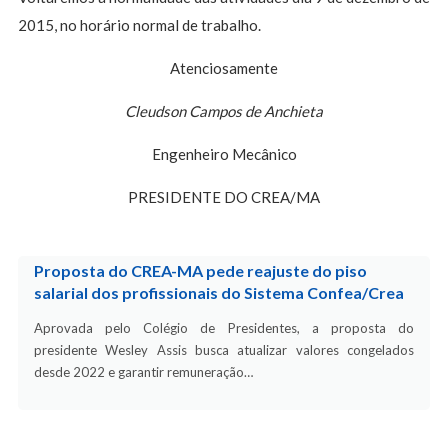
2015, no horário normal de trabalho.
Atenciosamente
Cleudson Campos de Anchieta
Engenheiro Mecânico
PRESIDENTE DO CREA/MA
Proposta do CREA-MA pede reajuste do piso
salarial dos profissionais do Sistema Confea/Crea
Aprovada pelo Colégio de Presidentes, a proposta do
presidente Wesley Assis busca atualizar valores congelados
desde 2022 e garantir remuneração…