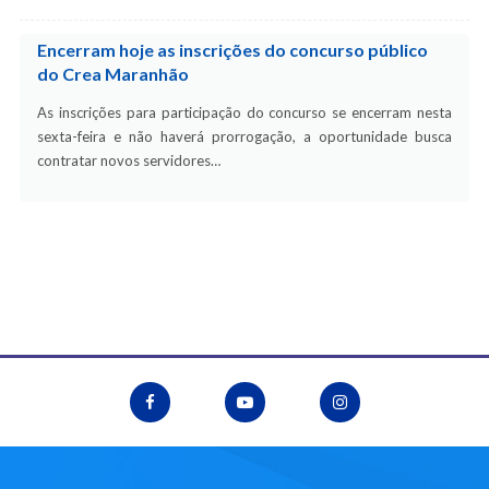
Encerram hoje as inscrições do concurso público
do Crea Maranhão
As inscrições para participação do concurso se encerram nesta
sexta-feira e não haverá prorrogação, a oportunidade busca
contratar novos servidores…