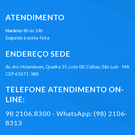
ATENDIMENTO
Horário:
8h às 14h
Segunda à sexta-feira
ENDEREÇO SEDE
Av. dos Holandeses, Quadra 35, Lote 08, Calhau, São Luís - MA
CEP 65071-380
TELEFONE ATENDIMENTO ON-
LINE:
98 2106.8300 - WhatsApp: (98) 2106-
8313