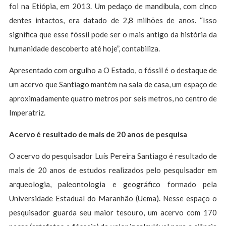
foi na Etiópia, em 2013. Um pedaço de mandíbula, com cinco
dentes intactos, era datado de 2,8 milhões de anos. “Isso
significa que esse fóssil pode ser o mais antigo da história da
humanidade descoberto até hoje”, contabiliza.
Apresentado com orgulho a O Estado, o fóssil é o destaque de
um acervo que Santiago mantém na sala de casa, um espaço de
aproximadamente quatro metros por seis metros, no centro de
Imperatriz.
Acervo é resultado de mais de 20 anos de pesquisa
O acervo do pesquisador Luís Pereira Santiago é resultado de
mais de 20 anos de estudos realizados pelo pesquisador em
arqueologia, paleontologia e geográfico formado pela
Universidade Estadual do Maranhão (Uema). Nesse espaço o
pesquisador guarda seu maior tesouro, um acervo com 170