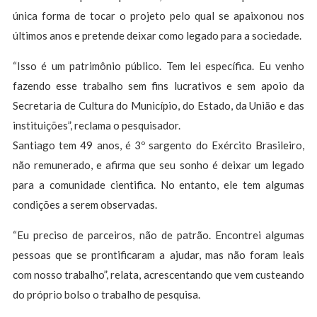
única forma de tocar o projeto pelo qual se apaixonou nos
últimos anos e pretende deixar como legado para a sociedade.
“Isso é um patrimônio público. Tem lei específica. Eu venho
fazendo esse trabalho sem fins lucrativos e sem apoio da
Secretaria de Cultura do Município, do Estado, da União e das
instituições”, reclama o pesquisador.
Santiago tem 49 anos, é 3º sargento do Exército Brasileiro,
não remunerado, e afirma que seu sonho é deixar um legado
para a comunidade cientifica. No entanto, ele tem algumas
condições a serem observadas.
“Eu preciso de parceiros, não de patrão. Encontrei algumas
pessoas que se prontificaram a ajudar, mas não foram leais
com nosso trabalho”, relata, acrescentando que vem custeando
do próprio bolso o trabalho de pesquisa.