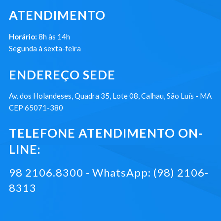
ATENDIMENTO
Horário:
8h às 14h
Segunda à sexta-feira
ENDEREÇO SEDE
Av. dos Holandeses, Quadra 35, Lote 08, Calhau, São Luís - MA
CEP 65071-380
TELEFONE ATENDIMENTO ON-
LINE:
98 2106.8300 - WhatsApp: (98) 2106-
8313