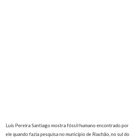
Luís Pereira Santiago mostra fóssil humano encontrado por
ele quando fazia pesquisa no município de Riachão, no sul do