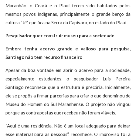
Maranhão, o Ceará e o Piauí terem sido habitados pelos
mesmos povos indígenas, principalmente o grande berço da
cultura “Jê”, que fica na Serra da Capivara, no estado do Piauí.
Pesquisador quer construir museu para a sociedade
Embora tenha acervo grande e valioso para pesquisa,
Santiago não tem recurso financeiro
Apesar da boa vontade em abrir o acervo para a sociedade,
especialmente estudantes, o pesquisador Luís Pereira
Santiago reconhece que a estrutura é precária. Inicialmente,
ele se propôs a firmar parcerias para criar o que denominou de
Museu do Homem do Sul Maranhense. O projeto não vingou
porque as contrapostas que recebeu não foram viáveis.
“Aqui é uma residência. Não é um local adequado para deixar
esse material para as pessoas”, reconhece. O improviso foi a