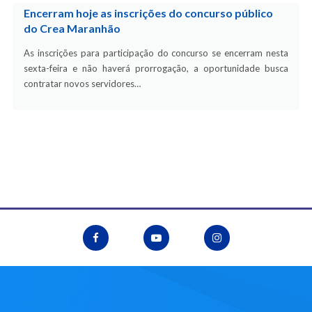
Encerram hoje as inscrições do concurso público
do Crea Maranhão
As inscrições para participação do concurso se encerram nesta
sexta-feira e não haverá prorrogação, a oportunidade busca
contratar novos servidores…