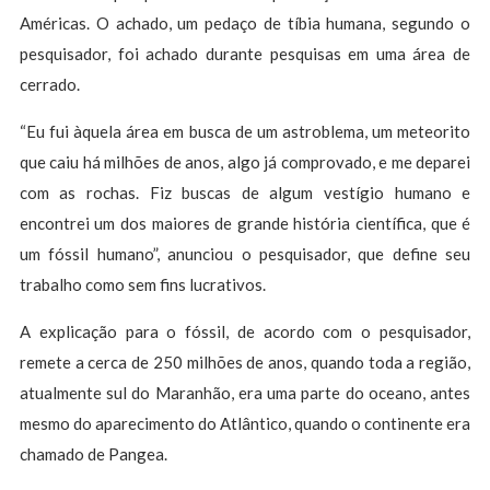
Américas. O achado, um pedaço de tíbia humana, segundo o
pesquisador, foi achado durante pesquisas em uma área de
cerrado.
“Eu fui àquela área em busca de um astroblema, um meteorito
que caiu há milhões de anos, algo já comprovado, e me deparei
com as rochas. Fiz buscas de algum vestígio humano e
encontrei um dos maiores de grande história científica, que é
um fóssil humano”, anunciou o pesquisador, que define seu
trabalho como sem fins lucrativos.
A explicação para o fóssil, de acordo com o pesquisador,
remete a cerca de 250 milhões de anos, quando toda a região,
atualmente sul do Maranhão, era uma parte do oceano, antes
mesmo do aparecimento do Atlântico, quando o continente era
chamado de Pangea.