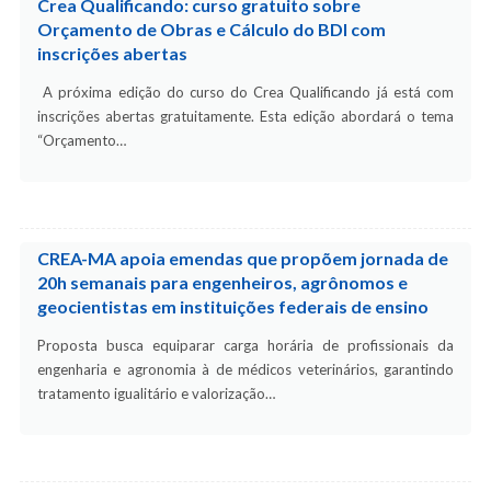
Crea Qualificando: curso gratuito sobre
Orçamento de Obras e Cálculo do BDI com
inscrições abertas
A próxima edição do curso do Crea Qualificando já está com
inscrições abertas gratuitamente. Esta edição abordará o tema
“Orçamento…
CREA-MA apoia emendas que propõem jornada de
20h semanais para engenheiros, agrônomos e
geocientistas em instituições federais de ensino
Proposta busca equiparar carga horária de profissionais da
engenharia e agronomia à de médicos veterinários, garantindo
tratamento igualitário e valorização…