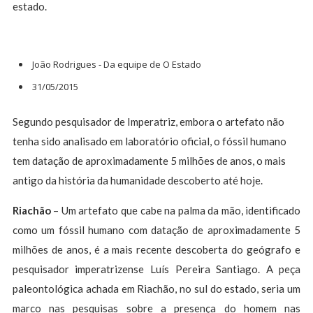
estado.
João Rodrigues - Da equipe de O Estado
31/05/2015
Segundo pesquisador de Imperatriz, embora o artefato não
tenha sido analisado em laboratório oficial, o fóssil humano
tem datação de aproximadamente 5 milhões de anos, o mais
antigo da história da humanidade descoberto até hoje.
Riachão
– Um artefato que cabe na palma da mão, identificado
como um fóssil humano com datação de aproximadamente 5
milhões de anos, é a mais recente descoberta do geógrafo e
pesquisador imperatrizense Luís Pereira Santiago. A peça
paleontológica achada em Riachão, no sul do estado, seria um
marco nas pesquisas sobre a presença do homem nas