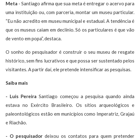
Meta
- Santiago afirma que sua meta é entregar o acervo para
uma instituição ou, com parceria, montar um museu particular.
“Eu não acredito em museu municipal e estadual. A tendência é
que os museus caiam em declínio. Só os particulares é que vão
de vento em popa”, destaca.
O sonho do pesquisador é construir o seu museu de resgate
histórico, sem fins lucrativos e que possa ser sustentado pelos
visitantes. A partir daí, ele pretende intensificar as pesquisas.
Saiba mais
- Luis Pereira
Santiago começou a pesquisa quando ainda
estava no Exército Brasileiro. Os sítios arqueológicos e
paleontológicos estão em municípios como Imperatriz, Grajaú
e Riachão.
- O pesquisador
deixou os contatos para quem pretender