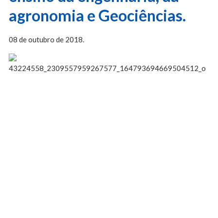
agronomia e Geociências.
08 de outubro de 2018.