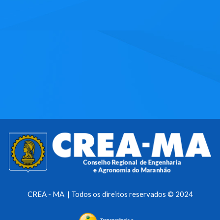
CREA - MA | Todos os direitos reservados © 2024