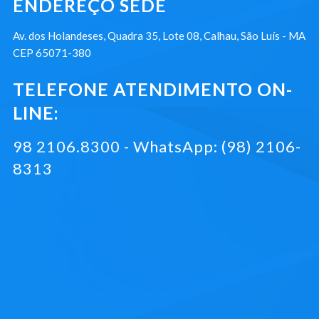
ENDEREÇO SEDE
Av. dos Holandeses, Quadra 35, Lote 08, Calhau, São Luís - MA
CEP 65071-380
TELEFONE ATENDIMENTO ON-
LINE:
98 2106.8300 - WhatsApp: (98) 2106-
8313