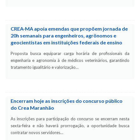
CREA-MA apoia emendas que propõem jornada de
20h semanais para engenheiros, agrônomos e
geocientistas em instituições federais de ensino
Proposta busca equiparar carga horária de profissionais da
engenharia e agronomia à de médicos veterinários, garantindo
tratamento igualitário e valorização…
Encerram hoje as inscrições do concurso público
do Crea Maranhão
As inscrições para participação do concurso se encerram nesta
sexta-feira e não haverá prorrogação, a oportunidade busca
contratar novos servidores…