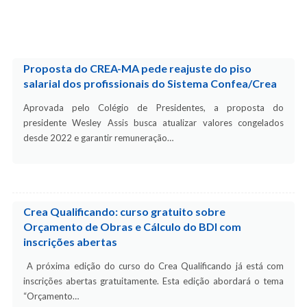
Proposta do CREA-MA pede reajuste do piso
salarial dos profissionais do Sistema Confea/Crea
Aprovada pelo Colégio de Presidentes, a proposta do
presidente Wesley Assis busca atualizar valores congelados
desde 2022 e garantir remuneração…
Crea Qualificando: curso gratuito sobre
Orçamento de Obras e Cálculo do BDI com
inscrições abertas
A próxima edição do curso do Crea Qualificando já está com
inscrições abertas gratuitamente. Esta edição abordará o tema
“Orçamento…