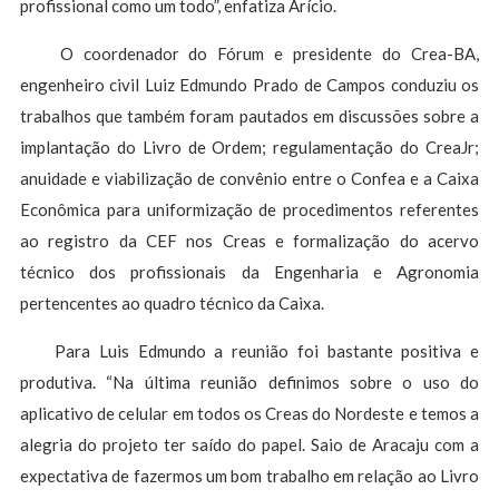
profissional como um todo”, enfatiza Arício.
O coordenador do Fórum e presidente do Crea-BA,
engenheiro civil Luiz Edmundo Prado de Campos conduziu os
trabalhos que também foram pautados em discussões sobre a
implantação do Livro de Ordem; regulamentação do CreaJr;
anuidade e viabilização de convênio entre o Confea e a Caixa
Econômica para uniformização de procedimentos referentes
ao registro da CEF nos Creas e formalização do acervo
técnico dos profissionais da Engenharia e Agronomia
pertencentes ao quadro técnico da Caixa.
Para Luis Edmundo a reunião foi bastante positiva e
produtiva. “Na última reunião definimos sobre o uso do
aplicativo de celular em todos os Creas do Nordeste e temos a
alegria do projeto ter saído do papel. Saio de Aracaju com a
expectativa de fazermos um bom trabalho em relação ao Livro