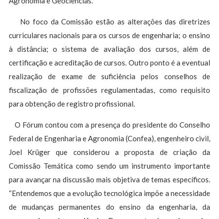
Agronomia e Geociências.
No foco da Comissão estão as alterações das diretrizes
curriculares nacionais para os cursos de engenharia; o ensino
à distância; o sistema de avaliação dos cursos, além de
certificação e acreditação de cursos. Outro ponto é a eventual
realização de exame de suficiência pelos conselhos de
fiscalização de profissões regulamentadas, como requisito
para obtenção de registro profissional.
O Fórum contou com a presença do presidente do Conselho
Federal de Engenharia e Agronomia (Confea), engenheiro civil,
Joel Krüger que considerou a proposta de criação da
Comissão Temática como sendo um instrumento importante
para avançar na discussão mais objetiva de temas específicos.
“Entendemos que a evolução tecnológica impõe a necessidade
de mudanças permanentes do ensino da engenharia, da