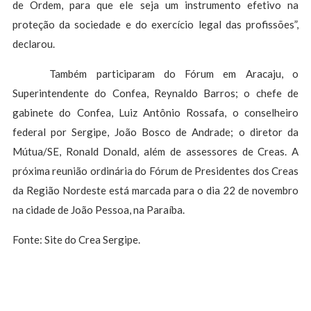
de Ordem, para que ele seja um instrumento efetivo na
proteção da sociedade e do exercício legal das profissões”,
declarou.
Também participaram do Fórum em Aracaju, o
Superintendente do Confea, Reynaldo Barros; o chefe de
gabinete do Confea, Luiz Antônio Rossafa, o conselheiro
federal por Sergipe, João Bosco de Andrade; o diretor da
Mútua/SE, Ronald Donald, além de assessores de Creas. A
próxima reunião ordinária do Fórum de Presidentes dos Creas
da Região Nordeste está marcada para o dia 22 de novembro
na cidade de João Pessoa, na Paraíba.
Fonte: Site do Crea Sergipe.