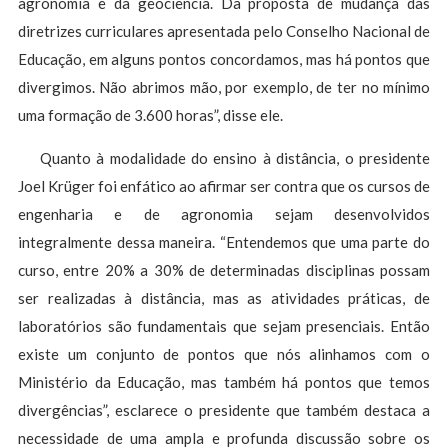
agronomia e da geociência. Da proposta de mudança das
diretrizes curriculares apresentada pelo Conselho Nacional de
Educação, em alguns pontos concordamos, mas há pontos que
divergimos. Não abrimos mão, por exemplo, de ter no mínimo
uma formação de 3.600 horas”, disse ele.
Quanto à modalidade do ensino à distância, o presidente
Joel Krüger foi enfático ao afirmar ser contra que os cursos de
engenharia e de agronomia sejam desenvolvidos
integralmente dessa maneira. “Entendemos que uma parte do
curso, entre 20% a 30% de determinadas disciplinas possam
ser realizadas à distância, mas as atividades práticas, de
laboratórios são fundamentais que sejam presenciais. Então
existe um conjunto de pontos que nós alinhamos com o
Ministério da Educação, mas também há pontos que temos
divergências”, esclarece o presidente que também destaca a
necessidade de uma ampla e profunda discussão sobre os