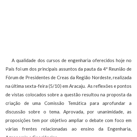
A qualidade dos cursos de engenharia oferecidos hoje no
País foi um dos principais assuntos da pauta da 4ª Reunião de
Fórum de Presidentes de Creas da Região Nordeste, realizada
na última sexta-feira (5/10) em Aracaju. As reflexões e pontos
de vistas colocados sobre a questão resultou na proposta da
criação de uma Comissão Temática para aprofundar a
discussão sobre o tema. Aprovada, por unanimidade, as
proposições tem por objetivo ampliar o debate com foco em
várias frentes relacionadas ao ensino da Engenharia,