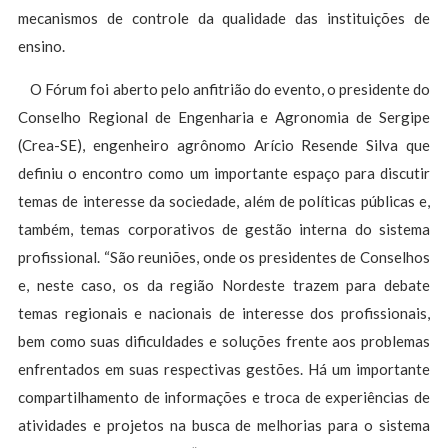
mecanismos de controle da qualidade das instituições de
ensino.
O Fórum foi aberto pelo anfitrião do evento, o presidente do
Conselho Regional de Engenharia e Agronomia de Sergipe
(Crea-SE), engenheiro agrônomo Arício Resende Silva que
definiu o encontro como um importante espaço para discutir
temas de interesse da sociedade, além de políticas públicas e,
também, temas corporativos de gestão interna do sistema
profissional. “São reuniões, onde os presidentes de Conselhos
e, neste caso, os da região Nordeste trazem para debate
temas regionais e nacionais de interesse dos profissionais,
bem como suas dificuldades e soluções frente aos problemas
enfrentados em suas respectivas gestões. Há um importante
compartilhamento de informações e troca de experiências de
atividades e projetos na busca de melhorias para o sistema