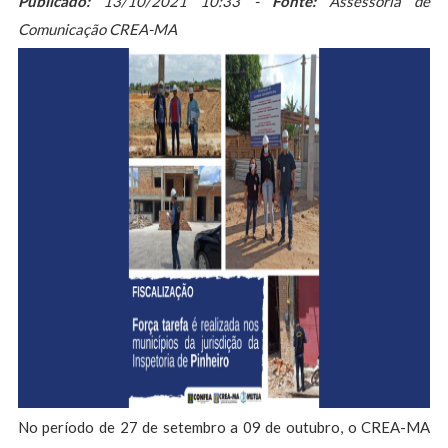
Publicado:
13/10/2021 10:33 -
Fonte:
Assessoria de
Comunicação CREA-MA
No período de 27 de setembro a 09 de outubro, o CREA-MA