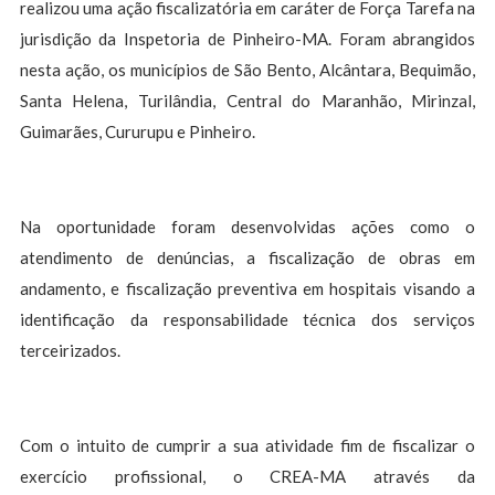
realizou uma ação fiscalizatória em caráter de Força Tarefa na
jurisdição da Inspetoria de Pinheiro-MA. Foram abrangidos
nesta ação, os municípios de São Bento, Alcântara, Bequimão,
Santa Helena, Turilândia, Central do Maranhão, Mirinzal,
Guimarães, Cururupu e Pinheiro.
Na oportunidade foram desenvolvidas ações como o
atendimento de denúncias, a fiscalização de obras em
andamento, e fiscalização preventiva em hospitais visando a
identificação da responsabilidade técnica dos serviços
terceirizados.
Com o intuito de cumprir a sua atividade fim de fiscalizar o
exercício profissional, o CREA-MA através da