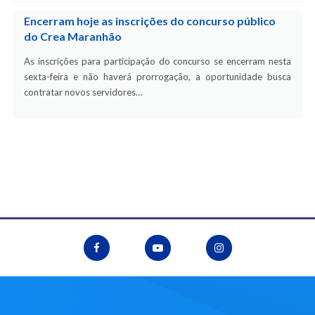
Encerram hoje as inscrições do concurso público
do Crea Maranhão
As inscrições para participação do concurso se encerram nesta
sexta-feira e não haverá prorrogação, a oportunidade busca
contratar novos servidores…