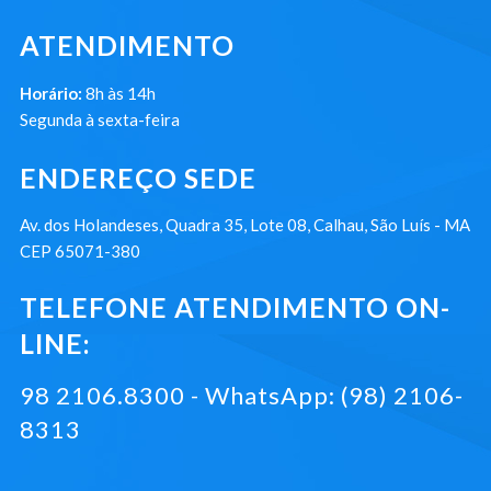
ATENDIMENTO
Horário:
8h às 14h
Segunda à sexta-feira
ENDEREÇO SEDE
Av. dos Holandeses, Quadra 35, Lote 08, Calhau, São Luís - MA
CEP 65071-380
TELEFONE ATENDIMENTO ON-
LINE:
98 2106.8300 - WhatsApp: (98) 2106-
8313