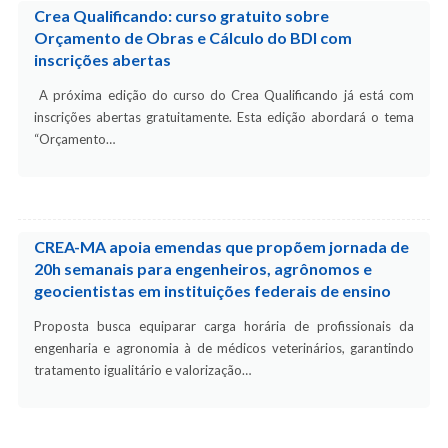
Crea Qualificando: curso gratuito sobre
Orçamento de Obras e Cálculo do BDI com
inscrições abertas
A próxima edição do curso do Crea Qualificando já está com
inscrições abertas gratuitamente. Esta edição abordará o tema
“Orçamento…
CREA-MA apoia emendas que propõem jornada de
20h semanais para engenheiros, agrônomos e
geocientistas em instituições federais de ensino
Proposta busca equiparar carga horária de profissionais da
engenharia e agronomia à de médicos veterinários, garantindo
tratamento igualitário e valorização…