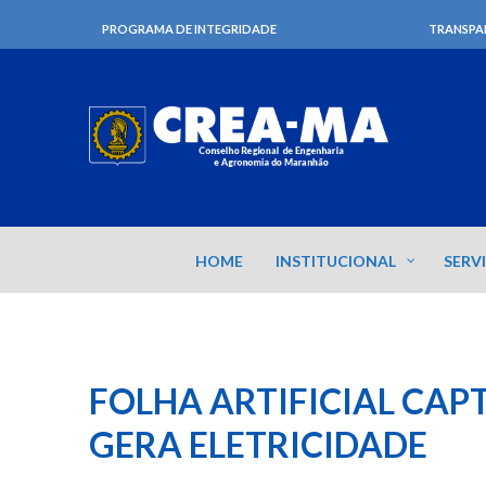
PROGRAMA DE INTEGRIDADE
TRANSPA
HOME
INSTITUCIONAL
SERV
FOLHA ARTIFICIAL CAP
GERA ELETRICIDADE