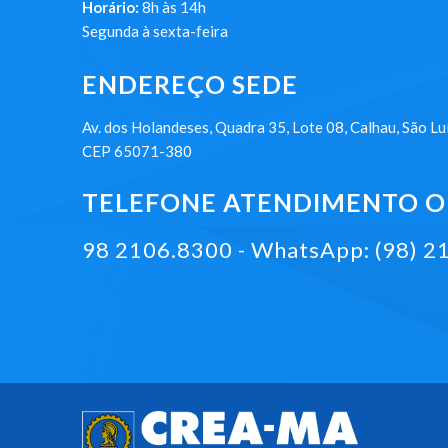
Horário:
8h às 14h
Segunda à sexta-feira
ENDEREÇO SEDE
Av. dos Holandeses, Quadra 35, Lote 08, Calhau, São Lu
CEP 65071-380
TELEFONE ATENDIMENTO ON
98 2106.8300 - WhatsApp: (98) 