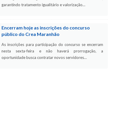
garantindo tratamento igualitário e valorização…
Encerram hoje as inscrições do concurso
público do Crea Maranhão
As inscrições para participação do concurso se encerram
nesta sexta-feira e não haverá prorrogação, a
oportunidade busca contratar novos servidores…