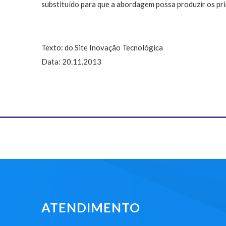
substituído para que a abordagem possa produzir os pri
Texto: do Site Inovação Tecnológica
Data: 20.11.2013
ATENDIMENTO