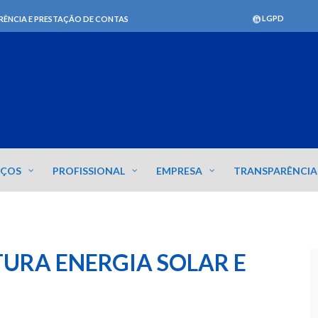
LGPD
RÊNCIA E PRESTAÇÃO DE CONTAS
IÇOS
PROFISSIONAL
EMPRESA
TRANSPARÊNCIA
TURA ENERGIA SOLAR E