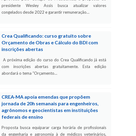
presidente Wesley Assis busca atualizar valores
congelados desde 2022 e garantir remuneração…
Crea Qualificando: curso gratuito sobre
Orçamento de Obras e Cálculo do BDI com
inscrições abertas
A próxima edição do curso do Crea Qualificando já está
com inscrições abertas gratuitamente. Esta edição
abordará o tema “Orçamento…
CREA-MA apoia emendas que propõem
jornada de 20h semanais para engenheiros,
agrônomos e geocientistas em instituições
federais de ensino
Proposta busca equiparar carga horária de profissionais
da engenharia e agronomia à de médicos veterinários,