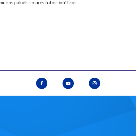
meiros painéis solares fotossintéticos.