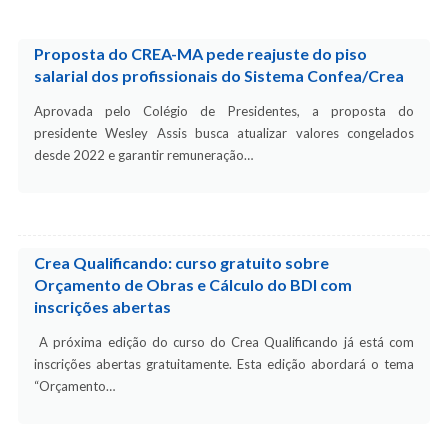
Proposta do CREA-MA pede reajuste do piso
salarial dos profissionais do Sistema Confea/Crea
Aprovada pelo Colégio de Presidentes, a proposta do
presidente Wesley Assis busca atualizar valores congelados
desde 2022 e garantir remuneração…
Crea Qualificando: curso gratuito sobre
Orçamento de Obras e Cálculo do BDI com
inscrições abertas
A próxima edição do curso do Crea Qualificando já está com
inscrições abertas gratuitamente. Esta edição abordará o tema
“Orçamento…