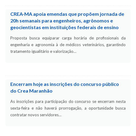
CREA-MA apoia emendas que propõem jornada de
20h semanais para engenheiros, agrônomos e
geocientistas em instituições federais de ensino
Proposta busca equiparar carga horária de profissionais da
engenharia e agronomia à de médicos veterinários, garantindo
tratamento igualitário e valorização…
Encerram hoje as inscrições do concurso público
do Crea Maranhão
As inscrições para participação do concurso se encerram nesta
sexta-feira e não haverá prorrogação, a oportunidade busca
contratar novos servidores…