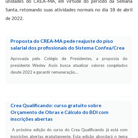
unidades do CREA-MA, em virtude do período da Semana
Santa, retomando suas atividades normais no dia 18 de abril
de 2022.
Proposta do CREA-MA pede reajuste do piso
salarial dos profissionais do Sistema Confea/Crea
Aprovada pelo Colégio de Presidentes, a proposta do
presidente Wesley Assis busca atualizar valores congelados
desde 2022 e garantir remuneração…
Crea Qualificando: curso gratuito sobre
Orçamento de Obras e Cálculo do BDI com
inscrições abertas
A próxima edição do curso do Crea Qualificando já está com
inscrições abertas gratuitamente. Esta edição abordará o tema