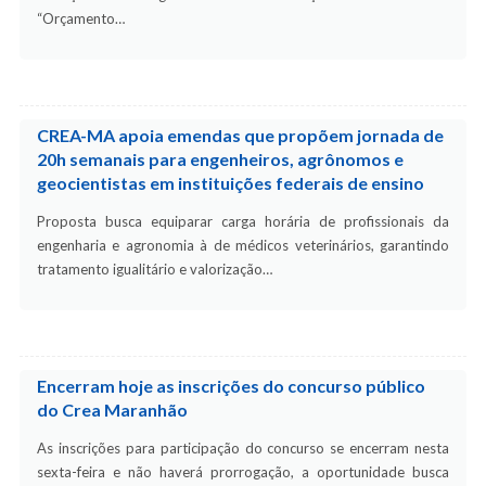
“Orçamento…
CREA-MA apoia emendas que propõem jornada de
20h semanais para engenheiros, agrônomos e
geocientistas em instituições federais de ensino
Proposta busca equiparar carga horária de profissionais da
engenharia e agronomia à de médicos veterinários, garantindo
tratamento igualitário e valorização…
Encerram hoje as inscrições do concurso público
do Crea Maranhão
As inscrições para participação do concurso se encerram nesta
sexta-feira e não haverá prorrogação, a oportunidade busca